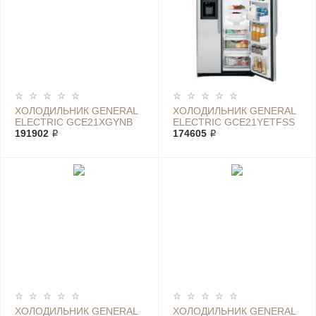
ХОЛОДИЛЬНИК GENERAL
ХОЛОДИЛЬНИК GENERAL
ELECTRIC GCE21XGYNB
ELECTRIC GCE21YETFSS
191902 ₽
174605 ₽
ХОЛОДИЛЬНИК GENERAL
ХОЛОДИЛЬНИК GENERAL