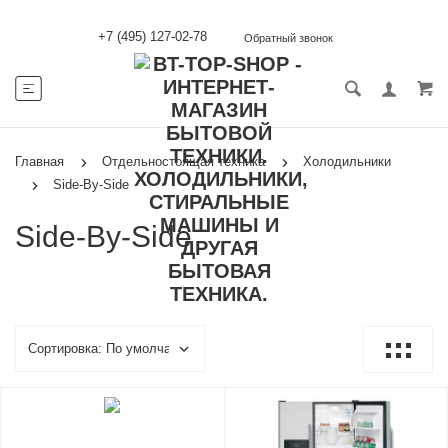
+7 (495) 127-02-78
Обратный звонок
Главная
Отдельностоящая техника
Холодильники
Side-By-Side
Side-By-Side