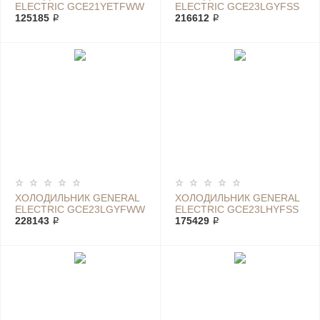
ELECTRIC GCE21YETFWW
ELECTRIC GCE23LGYFSS
125185 ₽
216612 ₽
ХОЛОДИЛЬНИК GENERAL
ХОЛОДИЛЬНИК GENERAL
ELECTRIC GCE23LGYFWW
ELECTRIC GCE23LHYFSS
228143 ₽
175429 ₽