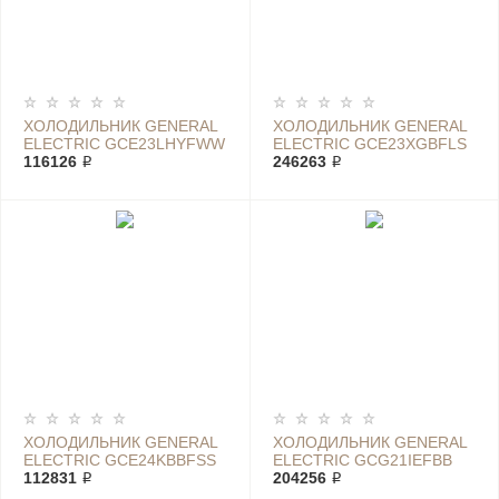
ХОЛОДИЛЬНИК GENERAL
ХОЛОДИЛЬНИК GENERAL
ELECTRIC GCE23LHYFWW
ELECTRIC GCE23XGBFLS
116126 ₽
246263 ₽
ХОЛОДИЛЬНИК GENERAL
ХОЛОДИЛЬНИК GENERAL
ELECTRIC GCE24KBBFSS
ELECTRIC GCG21IEFBB
112831 ₽
204256 ₽