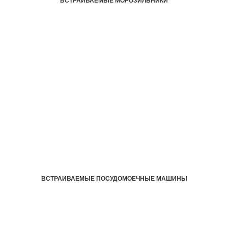
ВСТРАИВАЕМЫЕ МОРОЗИЛЬНИКИ
ВСТРАИВАЕМЫЕ ПОСУДОМОЕЧНЫЕ МАШИНЫ