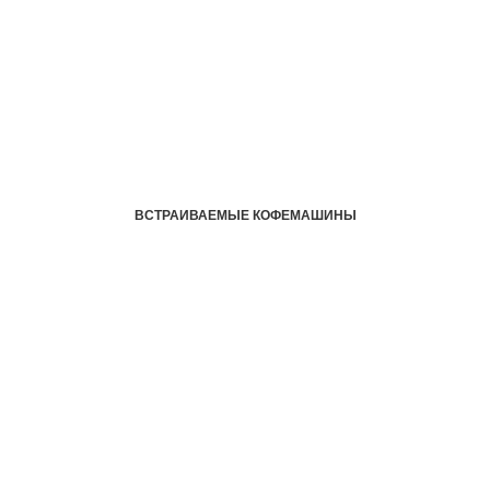
ВСТРАИВАЕМЫЕ КОФЕМАШИНЫ