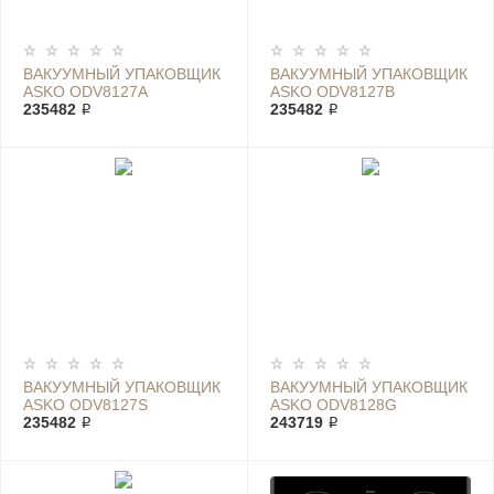
ВАКУУМНЫЙ УПАКОВЩИК
ВАКУУМНЫЙ УПАКОВЩИК
ASKO ODV8127A
ASKO ODV8127B
235482 ₽
235482 ₽
ВАКУУМНЫЙ УПАКОВЩИК
ВАКУУМНЫЙ УПАКОВЩИК
ASKO ODV8127S
ASKO ODV8128G
235482 ₽
243719 ₽