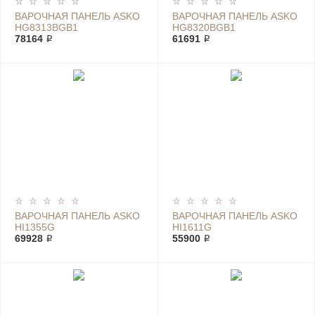
ВАРОЧНАЯ ПАНЕЛЬ ASKO
ВАРОЧНАЯ ПАНЕЛЬ ASKO
HG8313BGB1
HG8320BGB1
78164 ₽
61691 ₽
ВАРОЧНАЯ ПАНЕЛЬ ASKO
ВАРОЧНАЯ ПАНЕЛЬ ASKO
HI1355G
HI1611G
69928 ₽
55900 ₽