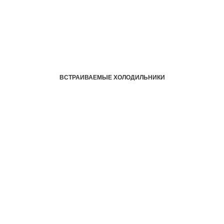
ВСТРАИВАЕМЫЕ ХОЛОДИЛЬНИКИ