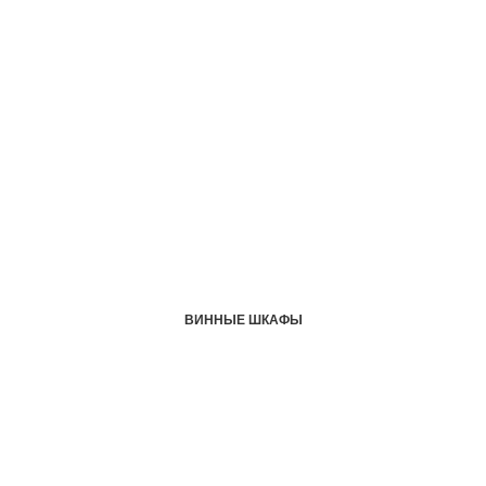
ВИННЫЕ ШКАФЫ