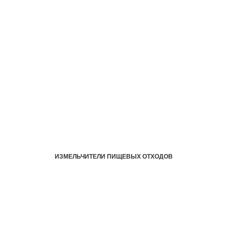
ИЗМЕЛЬЧИТЕЛИ ПИЩЕВЫХ ОТХОДОВ