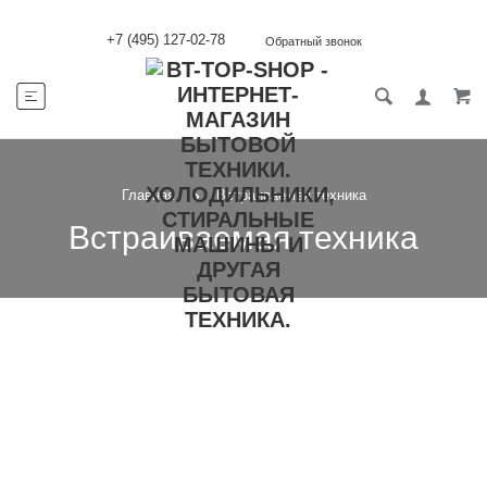
+7 (495) 127-02-78
Обратный звонок
Главная
Встраиваемая техника
Встраиваемая техника