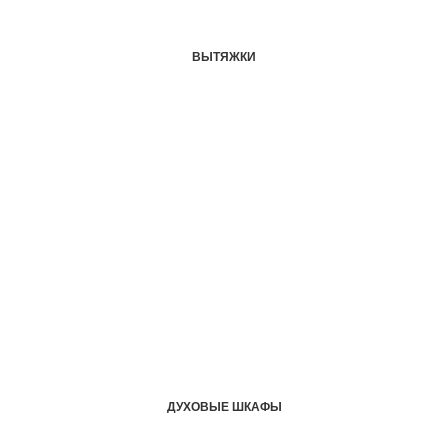
ВЫТЯЖКИ
ДУХОВЫЕ ШКАФЫ