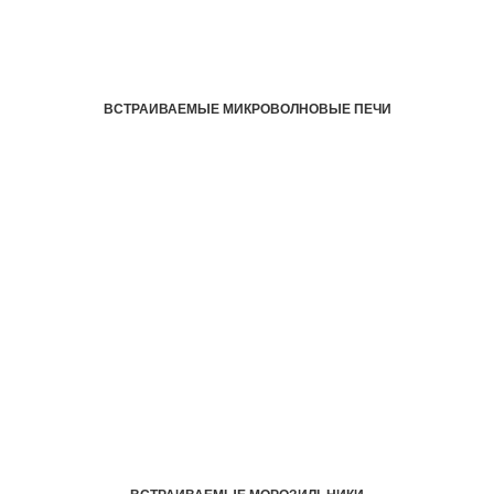
ВСТРАИВАЕМЫЕ МИКРОВОЛНОВЫЕ ПЕЧИ