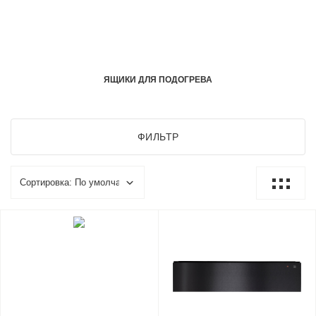
ЯЩИКИ ДЛЯ ПОДОГРЕВА
ФИЛЬТР