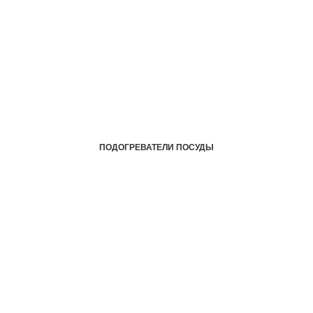
ПОДОГРЕВАТЕЛИ ПОСУДЫ