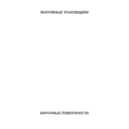
ВАКУУМНЫЕ УПАКОВЩИКИ
ВАРОЧНЫЕ ПОВЕРХНОСТИ