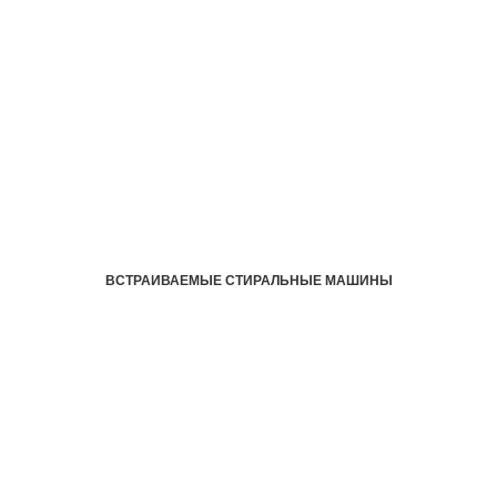
ВСТРАИВАЕМЫЕ СТИРАЛЬНЫЕ МАШИНЫ