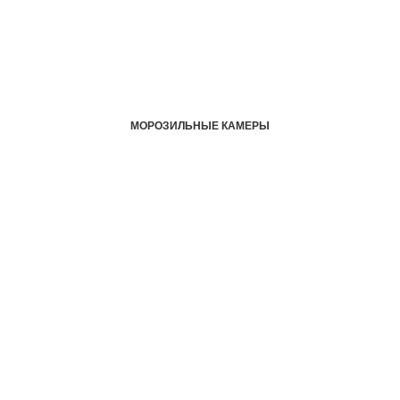
МОРОЗИЛЬНЫЕ КАМЕРЫ