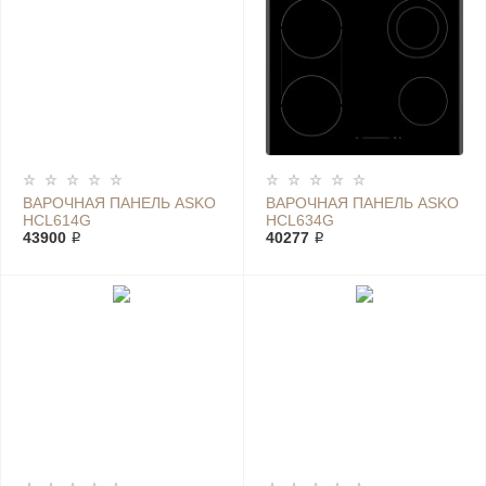
ВАРОЧНАЯ ПАНЕЛЬ ASKO
ВАРОЧНАЯ ПАНЕЛЬ ASKO
HCL614G
HCL634G
43900 ₽
40277 ₽