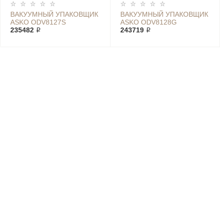
ВАКУУМНЫЙ УПАКОВЩИК
ВАКУУМНЫЙ УПАКОВЩИК
ASKO ODV8127S
ASKO ODV8128G
235482 ₽
243719 ₽