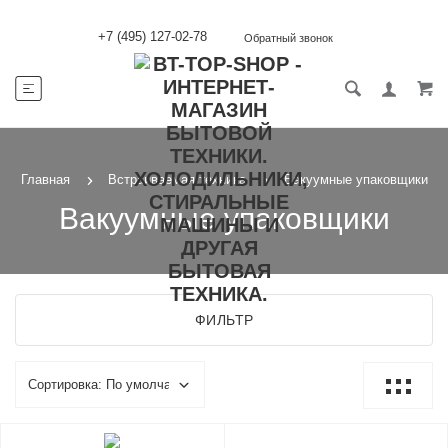
+7 (495) 127-02-78
Обратный звонок
Главная
Встраиваемая техника
Вакуумные упаковщики
Вакуумные упаковщики
ФИЛЬТР