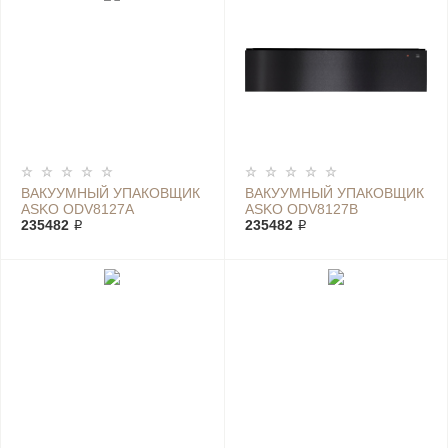
ВАКУУМНЫЙ УПАКОВЩИК
ВАКУУМНЫЙ УПАКОВЩИК
ASKO ODV8127A
ASKO ODV8127B
235482 ₽
235482 ₽