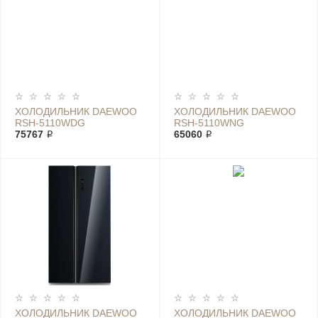
ХОЛОДИЛЬНИК DAEWOO
ХОЛОДИЛЬНИК DAEWOO
RSH-5110WDG
RSH-5110WNG
75767 ₽
65060 ₽
ХОЛОДИЛЬНИК DAEWOO
ХОЛОДИЛЬНИК DAEWOO