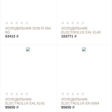
ХОЛОДИЛЬНИК DON R 584
ХОЛОДИЛЬНИК
BG
ELECTROLUX EAL 6140
63413 ₽
WOU
103771 ₽
ХОЛОДИЛЬНИК
ХОЛОДИЛЬНИК
ELECTROLUX EAL 6142
ELECTROLUX EN 6084
BOX
85650 ₽
JOX
85650 ₽