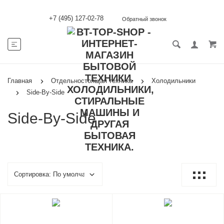
+7 (495) 127-02-78
Обратный звонок
Главная
Отдельностоящая техника
Холодильники
Side-By-Side
Side-By-Side