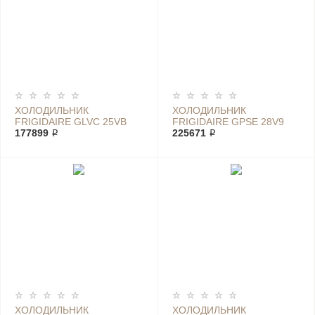
ХОЛОДИЛЬНИК
ХОЛОДИЛЬНИК
FRIGIDAIRE GLVC 25VB
FRIGIDAIRE GPSE 28V9
GB
177899 ₽
225671 ₽
ХОЛОДИЛЬНИК
ХОЛОДИЛЬНИК