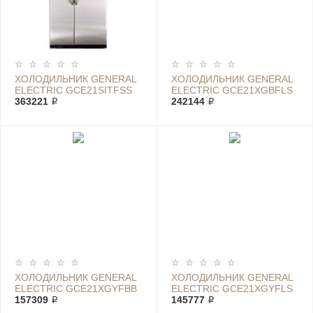
ХОЛОДИЛЬНИК GENERAL
ХОЛОДИЛЬНИК GENERAL
ELECTRIC GCE21SITFSS
ELECTRIC GCE21XGBFLS
363221 ₽
242144 ₽
ХОЛОДИЛЬНИК GENERAL
ХОЛОДИЛЬНИК GENERAL
ELECTRIC GCE21XGYFBB
ELECTRIC GCE21XGYFLS
157309 ₽
145777 ₽