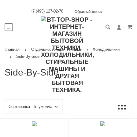
+7 (495) 127-02-78
Обратный звонок
Главная
Отдельностоящая техника
Холодильники
Side-By-Side
Side-By-Side