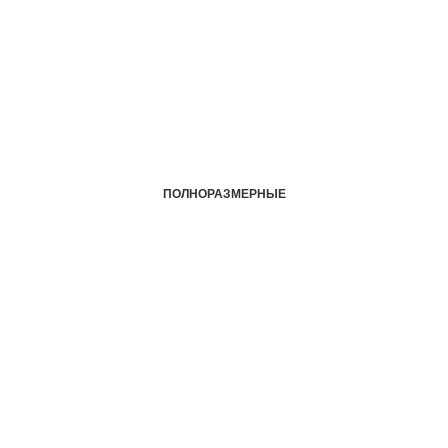
ПОЛНОРАЗМЕРНЫЕ