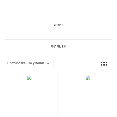
УЗКИЕ
ФИЛЬТР