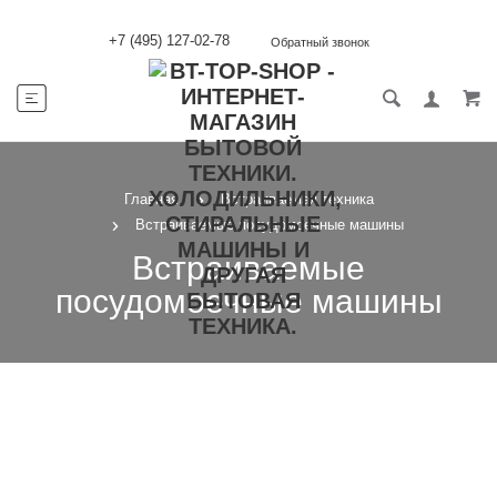
+7 (495) 127-02-78
Обратный звонок
Главная
Встраиваемая техника
Встраиваемые посудомоечные машины
Встраиваемые
посудомоечные машины