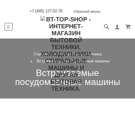
+7 (495) 127-02-78
Обратный звонок
Главная
Встраиваемая техника
Встраиваемые посудомоечные машины
Встраиваемые
посудомоечные машины