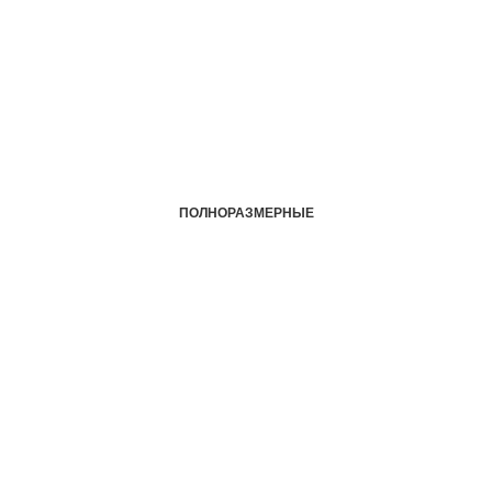
ПОЛНОРАЗМЕРНЫЕ