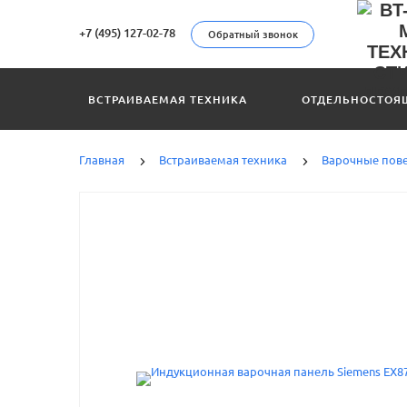
+7 (495) 127-02-78
Обратный звонок
ВСТРАИВАЕМАЯ ТЕХНИКА
ОТДЕЛЬНОСТОЯ
Главная
Встраиваемая техника
Варочные пов