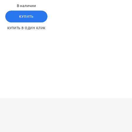
В наличии
КУПИТЬ
КУПИТЬ В ОДИН КЛИК