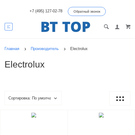
+7 (495) 127-02-78
Обратный звонок
Главная
Производитель
Electrolux
Electrolux