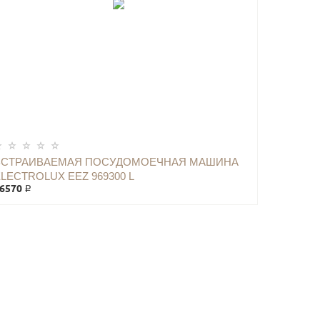
ВСТРАИВАЕМАЯ ПОСУДОМОЕЧНАЯ МАШИНА
LECTROLUX EEZ 969300 L
6570 ₽