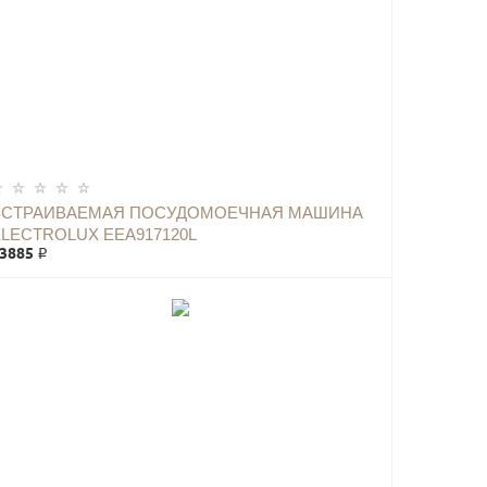
ВСТРАИВАЕМАЯ ПОСУДОМОЕЧНАЯ МАШИНА
ELECTROLUX EEA917120L
3885 ₽