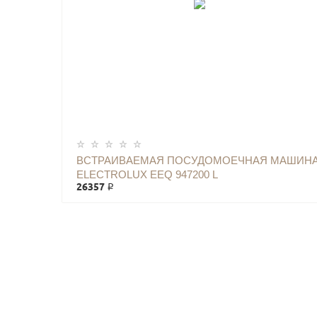
ВСТРАИВАЕМАЯ ПОСУДОМОЕЧНАЯ МАШИН
ELECTROLUX EEQ 947200 L
26357 ₽