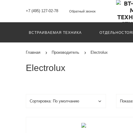
+7 (495) 127-02-78
Обратный звонок
ВСТРАИВАЕМАЯ ТЕХНИКА
ОТДЕЛЬНОСТОЯ
Главная
Производитель
Electrolux
Electrolux