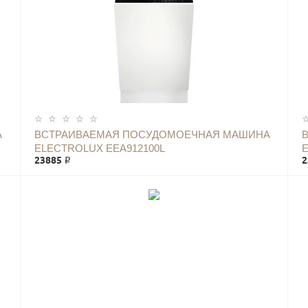
А
ВСТРАИВАЕМАЯ ПОСУДОМОЕЧНАЯ МАШИНА
ELECTROLUX EEA912100L
23885 ₽
2