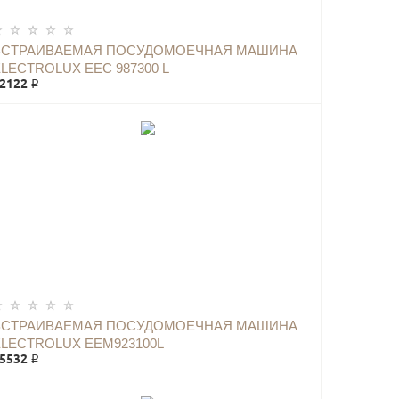
ВСТРАИВАЕМАЯ ПОСУДОМОЕЧНАЯ МАШИНА
LECTROLUX EEC 987300 L
2122 ₽
ВСТРАИВАЕМАЯ ПОСУДОМОЕЧНАЯ МАШИНА
ELECTROLUX EEM923100L
5532 ₽