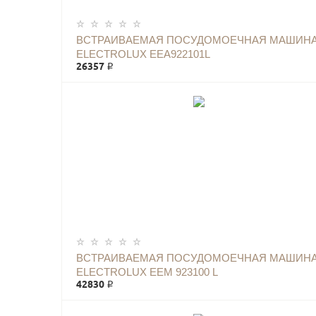
ВСТРАИВАЕМАЯ ПОСУДОМОЕЧНАЯ МАШИН
ELECTROLUX EEA922101L
26357 ₽
ВСТРАИВАЕМАЯ ПОСУДОМОЕЧНАЯ МАШИН
ELECTROLUX EEM 923100 L
42830 ₽