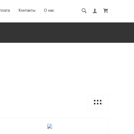
плата
Контакты
О нас