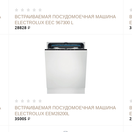
А
ВСТРАИВАЕМАЯ ПОСУДОМОЕЧНАЯ МАШИНА
ELECTROLUX EEC 967300 L
E
28828 ₽
3
А
ВСТРАИВАЕМАЯ ПОСУДОМОЕЧНАЯ МАШИНА
ELECTROLUX EEM28200L
35005 ₽
2