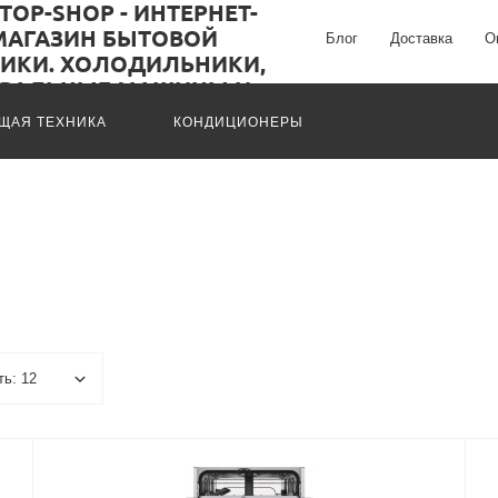
Блог
Доставка
О
ЩАЯ ТЕХНИКА
КОНДИЦИОНЕРЫ