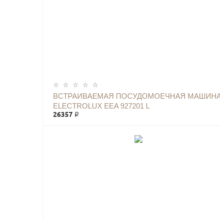
ВСТРАИВАЕМАЯ ПОСУДОМОЕЧНАЯ МАШИН
ELECTROLUX EEA 927201 L
26357 ₽