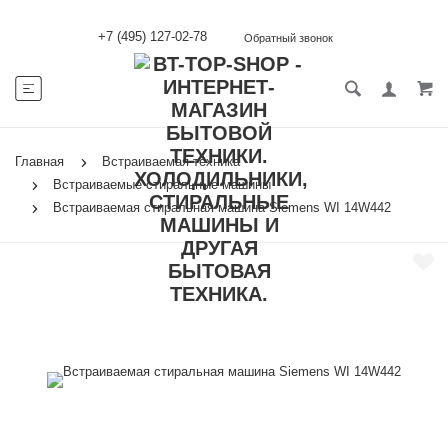
+7 (495) 127-02-78
Обратный звонок
Главная
Встраиваемая техника
Встраиваемые стиральные машины
Встраиваемая стиральная машина Siemens WI 14W442