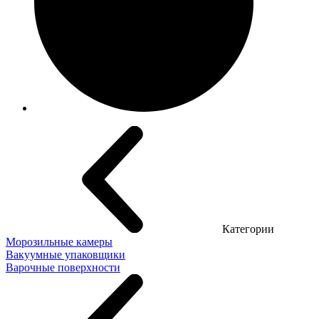
Категории
Морозильные камеры
Вакуумные упаковщики
Варочные поверхности