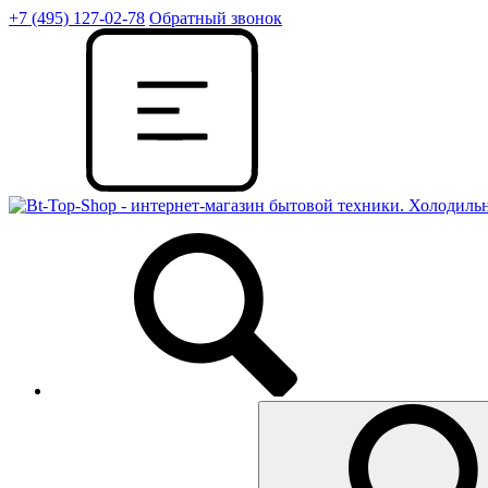
+7 (495) 127-02-78
Обратный звонок