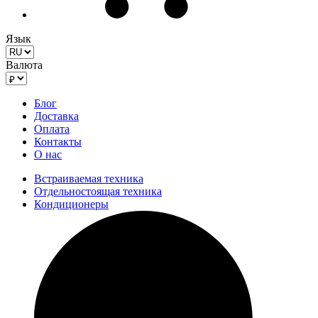
Язык
Валюта
Блог
Доставка
Оплата
Контакты
О нас
Встраиваемая техника
Отдельностоящая техника
Кондиционеры