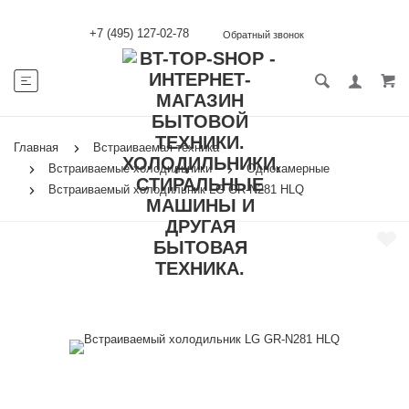
+7 (495) 127-02-78
Обратный звонок
Главная
Встраиваемая техника
Встраиваемые холодильники
Однокамерные
Встраиваемый холодильник LG GR-N281 HLQ