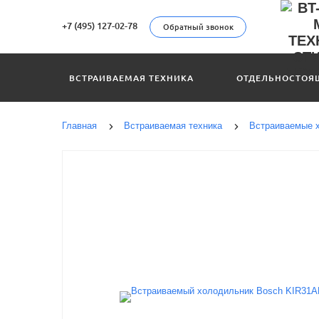
+7 (495) 127-02-78
Обратный звонок
ВСТРАИВАЕМАЯ ТЕХНИКА
ОТДЕЛЬНОСТОЯ
Главная
Встраиваемая техника
Встраиваемые 