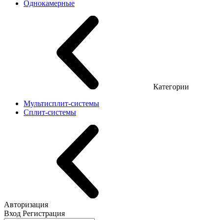
Однокамерные
Категории
Мультисплит-системы
Сплит-системы
Авторизация
Вход
Регистрация