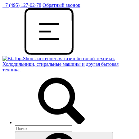
+7 (495) 127-02-78
Обратный звонок