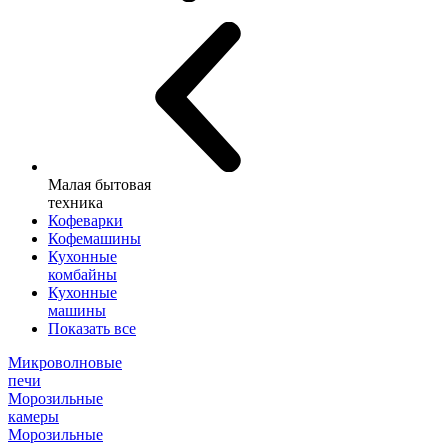
Малая бытовая
техника
Кофеварки
Кофемашины
Кухонные
комбайны
Кухонные
машины
Показать все
Микроволновые
печи
Морозильные
камеры
Морозильные