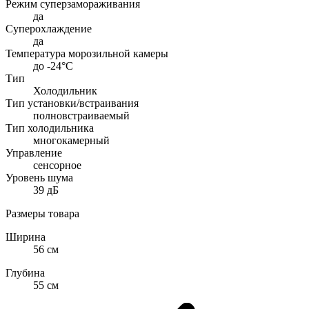
Режим суперзамораживания
да
Суперохлаждение
да
Температура морозильной камеры
до -24°C
Тип
Холодильник
Тип установки/встраивания
полновстраиваемый
Тип холодильника
многокамерный
Управление
сенсорное
Уровень шума
39 дБ
Размеры товара
Ширина
56 см
Глубина
55 см