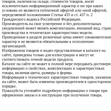
товаров, наличия на складе, стоимости товаров, носят
исключительно информационный характер и ни при каких
условиях не являются публичной офертой или иной офертой,
определяемой положениями Статьи 435 и ст. 437 п. 2
Гражданского кодекса Российской Федерации.
Производитель на свое усмотрение и без дополнительных
уведомлений может менять комплектацию, внешний вид, стра
производства и технические характеристики модели.
Приведенные в разделе розничные цены имеют ознакомитель
характер и не являются обязательными к исполнению
организацией.
Изображения товаров и видео представленные в каталоге на
сайте, приведены только для иллюстрации и могут не
соответствовать точной модели продукта.
Каталог на сайте не может в полной мере передавать достовер
информацию о свойствах, комплектации и характеристиках
товара, включая цвета, размеры и формы.
Информация о технических характеристиках товаров, указанна
на сайте, может быть изменена производителем в односторонн
порядке.
Пожалуйста уточняйте подробную информацию о товаре при
оформлении заказа и в инструкции при получении товара.