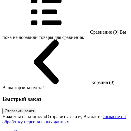
Сравнение (0)
Вы
пока не добавили товары для сравнения.
Корзина (0)
Ваша корзина пуста!
Быстрый заказ
Отправить заказ
Нажимая на кнопку «Отправить заказ», Вы даете
согласие на
обработку персональных данных.