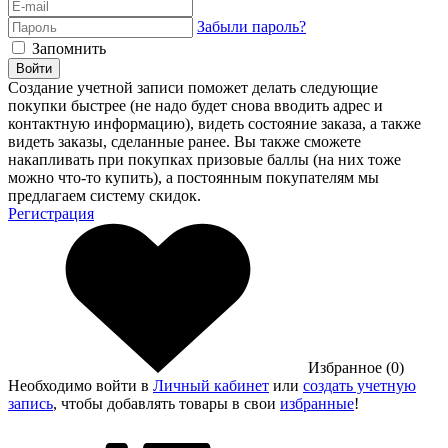
Забыли пароль?
Запомнить
Войти
Создание учетной записи поможет делать следующие
покупки быстрее (не надо будет снова вводить адрес и
контактную информацию), видеть состояние заказа, а также
видеть заказы, сделанные ранее. Вы также сможете
накапливать при покупках призовые баллы (на них тоже
можно что-то купить), а постоянным покупателям мы
предлагаем систему скидок.
Регистрация
Избранное (0)
Необходимо войти в
Личный кабинет
или
создать учетную
запись
, чтобы добавлять товары в свои
избранные
!