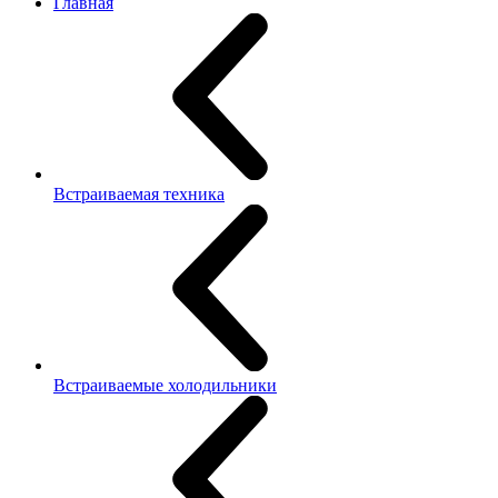
Главная
Встраиваемая техника
Встраиваемые холодильники