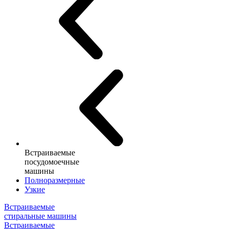
Встраиваемые
посудомоечные
машины
Полноразмерные
Узкие
Встраиваемые
стиральные машины
Встраиваемые