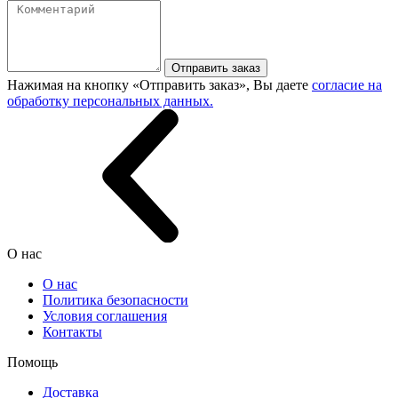
Отправить заказ
Нажимая на кнопку «Отправить заказ», Вы даете
согласие на
обработку персональных данных.
О нас
О нас
Политика безопасности
Условия соглашения
Контакты
Помощь
Доставка