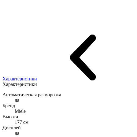
Характеристики
Характеристики
Автоматическая разморозка
да
Бренд
Miele
Высота
177 см
Дисплей
да