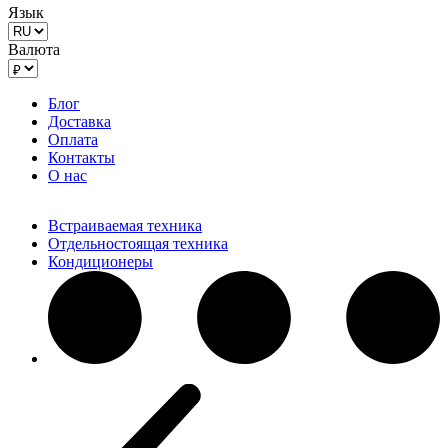
Язык
Валюта
Блог
Доставка
Оплата
Контакты
О нас
Встраиваемая техника
Отдельностоящая техника
Кондиционеры