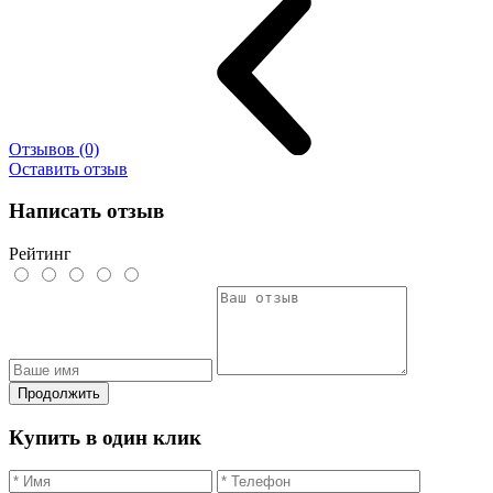
Отзывов (0)
Оставить отзыв
Написать отзыв
Рейтинг
Продолжить
Купить в один клик