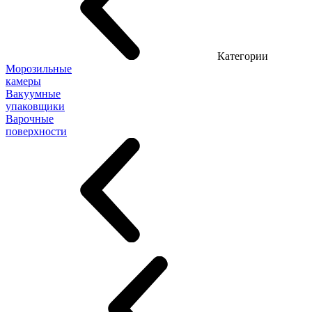
Категории
Морозильные
камеры
Вакуумные
упаковщики
Варочные
поверхности