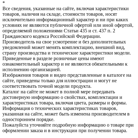
*
Все сведения, указанные на сайте, включая характеристики
товаров, наличия на складе, стоимости товаров, носят
исключительно информационный характер и ни при каких
условиях не являются публичной офертой или иной офертой,
определяемой положениями Статьи 435 и ст. 437 п. 2
Гражданского кодекса Российской Федерации.
Производитель на свое усмотрение и без дополнительных
уведомлений может менять комплектацию, внешний вид,
страну производства и технические характеристики модели.
Приведенные в разделе розничные цены имеют
ознакомительный характер и не являются обязательными к
исполнению организацией.
Изображения товаров и видео представленные в каталоге на
сайте, приведены только для иллюстрации и могут не
соответствовать точной модели продукта.
Каталог на сайте не может в полной мере передавать
достоверную информацию о свойствах, комплектации и
характеристиках товара, включая цвета, размеры и формы.
Информация о технических характеристиках товаров,
указанная на сайте, может быть изменена производителем в
одностороннем порядке.
Пожалуйста уточняйте подробную информацию о товаре при
оформлении заказа и в инструкции при получении товара.