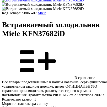
Код Товара:
58065-07
Miele
Встраиваемый холодильник
Miele KFN37682iD
В сравнение
Все товары представленные в нашем магазине, сертифицирова
установленом законом порядке, имеет ОФИЦИАЛЬНУЮ
гарантию производителя, реализуется строго в рамках
постановления Правительства РФ N 612 от 27 сентября 2007 г.
Количество камер : 3
Морозильная камера : снизу