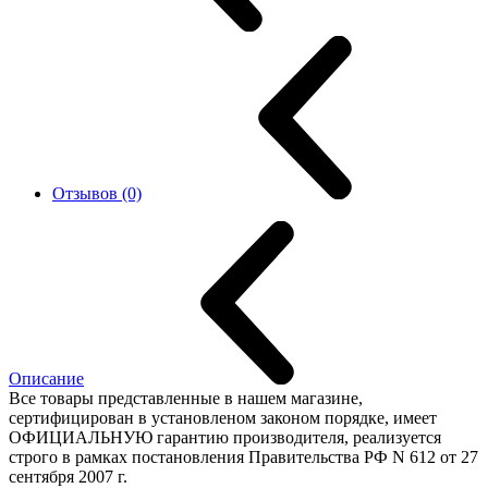
Отзывов (0)
Описание
Все товары представленные в нашем магазине,
сертифицирован в установленом законом порядке, имеет
ОФИЦИАЛЬНУЮ гарантию производителя, реализуется
строго в рамках постановления Правительства РФ N 612 от 27
сентября 2007 г.