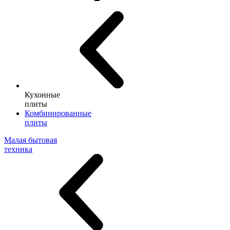
Кухонные
плиты
Комбинированные
плиты
Малая бытовая
техника