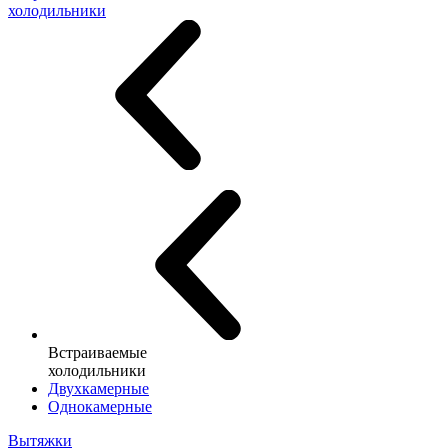
холодильники
Встраиваемые
холодильники
Двухкамерные
Однокамерные
Вытяжки