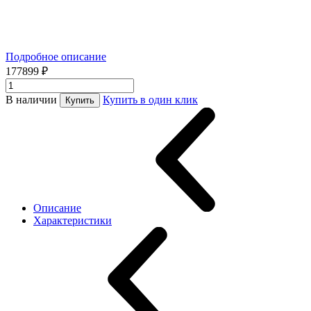
Подробное описание
177899 ₽
В наличии
Купить в один клик
Купить
Описание
Характеристики