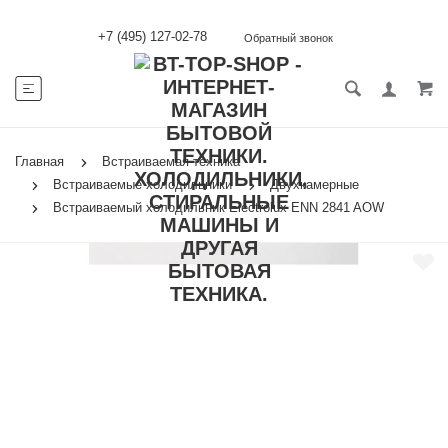
+7 (495) 127-02-78
Обратный звонок
Главная
Встраиваемая техника
Встраиваемые холодильники
Двухкамерные
Встраиваемый холодильник Electrolux ENN 2841 AOW