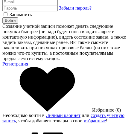
Забыли пароль?
Запомнить
Войти
Создание учетной записи поможет делать следующие
покупки быстрее (не надо будет снова вводить адрес и
контактную информацию), видеть состояние заказа, а также
видеть заказы, сделанные ранее. Вы также сможете
накапливать при покупках призовые баллы (на них тоже
можно что-то купить), а постоянным покупателям мы
предлагаем систему скидок.
Регистрация
Избранное (0)
Необходимо войти в
Личный кабинет
или
создать учетную
запись
, чтобы добавлять товары в свои
избранные
!