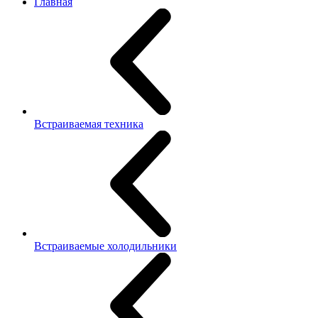
Главная
Встраиваемая техника
Встраиваемые холодильники