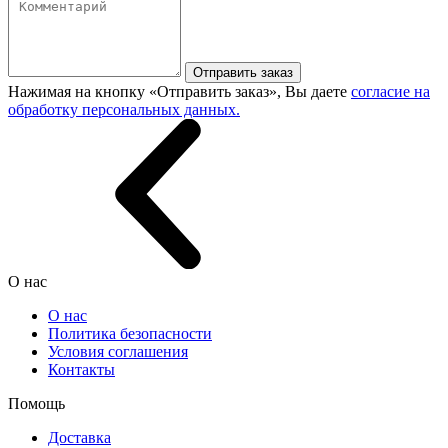
Отправить заказ
Нажимая на кнопку «Отправить заказ», Вы даете
согласие на
обработку персональных данных.
О нас
О нас
Политика безопасности
Условия соглашения
Контакты
Помощь
Доставка