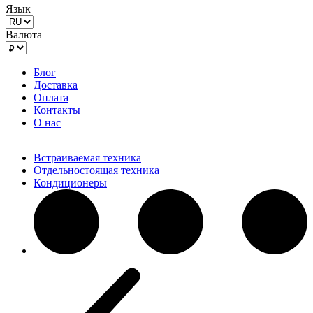
Язык
Валюта
Блог
Доставка
Оплата
Контакты
О нас
Встраиваемая техника
Отдельностоящая техника
Кондиционеры