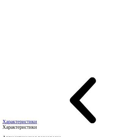
Характеристики
Характеристики