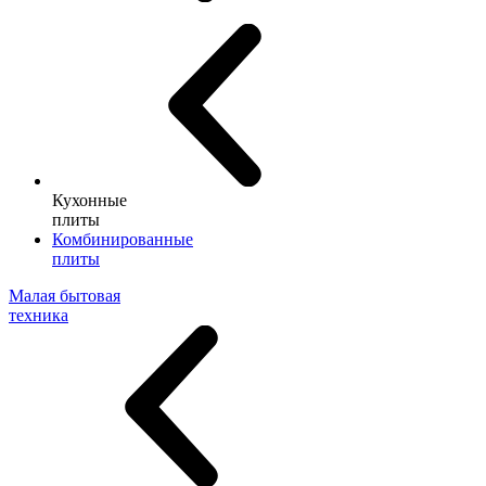
Кухонные
плиты
Комбинированные
плиты
Малая бытовая
техника