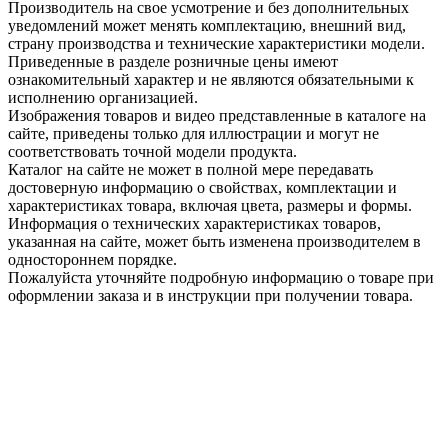
Производитель на свое усмотрение и без дополнительных
уведомлений может менять комплектацию, внешний вид,
страну производства и технические характеристики модели.
Приведенные в разделе розничные цены имеют
ознакомительный характер и не являются обязательными к
исполнению организацией.
Изображения товаров и видео представленные в каталоге на
сайте, приведены только для иллюстрации и могут не
соответствовать точной модели продукта.
Каталог на сайте не может в полной мере передавать
достоверную информацию о свойствах, комплектации и
характеристиках товара, включая цвета, размеры и формы.
Информация о технических характеристиках товаров,
указанная на сайте, может быть изменена производителем в
одностороннем порядке.
Пожалуйста уточняйте подробную информацию о товаре при
оформлении заказа и в инструкции при получении товара.