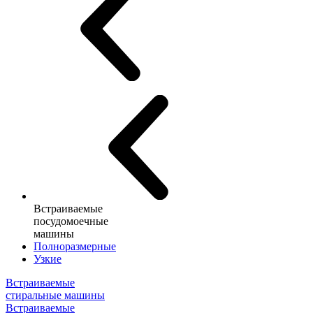
Встраиваемые
посудомоечные
машины
Полноразмерные
Узкие
Встраиваемые
стиральные машины
Встраиваемые