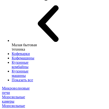
Малая бытовая
техника
Кофеварки
Кофемашины
Кухонные
комбайны
Кухонные
машины
Показать все
Микроволновые
печи
Морозильные
камеры
Морозильные