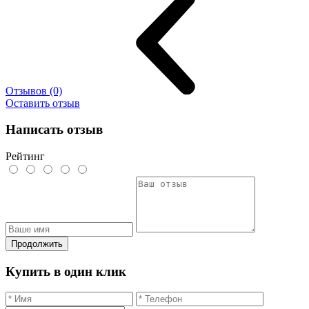
Отзывов (0)
Оставить отзыв
Написать отзыв
Рейтинг
Продолжить
Купить в один клик