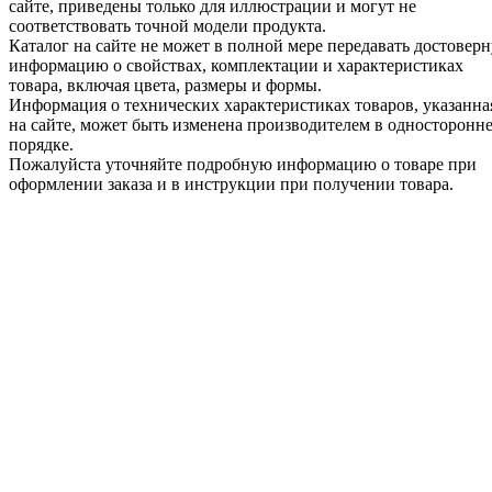
сайте, приведены только для иллюстрации и могут не
соответствовать точной модели продукта.
Каталог на сайте не может в полной мере передавать достовер
информацию о свойствах, комплектации и характеристиках
товара, включая цвета, размеры и формы.
Информация о технических характеристиках товаров, указанна
на сайте, может быть изменена производителем в односторонн
порядке.
Пожалуйста уточняйте подробную информацию о товаре при
оформлении заказа и в инструкции при получении товара.