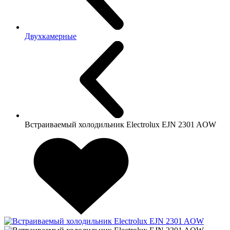
Двухкамерные
Встраиваемый холодильник Electrolux EJN 2301 AOW