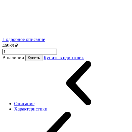
Подробное описание
46939 ₽
В наличии
Купить в один клик
Купить
Описание
Характеристики