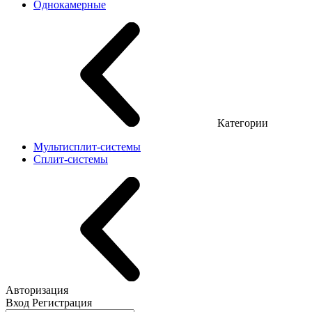
Однокамерные
Категории
Мультисплит-системы
Сплит-системы
Авторизация
Вход
Регистрация