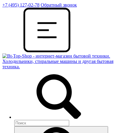
+7 (495) 127-02-78
Обратный звонок