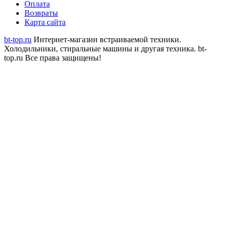
Оплата
Возвраты
Карта сайта
bt-top.ru
Интернет-магазин встраиваемой техники.
Холодильники, стиральные машины и другая техника.
bt-
top.ru Все права защищены!