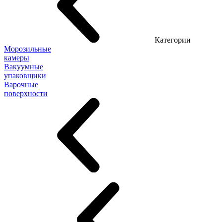
Категории
Морозильные
камеры
Вакуумные
упаковщики
Варочные
поверхности