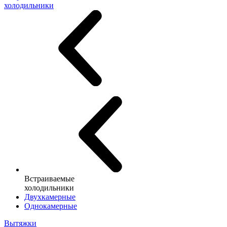
холодильники
Встраиваемые
холодильники
Двухкамерные
Однокамерные
Вытяжки