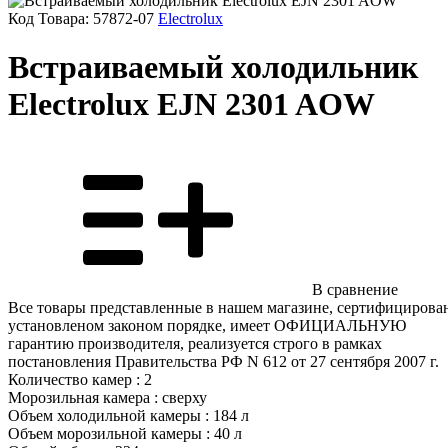
Код Товара:
57872-07
Electrolux
Встраиваемый холодильник
Electrolux EJN 2301 AOW
В сравнение
Все товары представленные в нашем магазине, сертифицирова
установленом законом порядке, имеет ОФИЦИАЛЬНУЮ
гарантию производителя, реализуется строго в рамках
постановления Правительства РФ N 612 от 27 сентября 2007 г.
Количество камер : 2
Морозильная камера : сверху
Объем холодильной камеры : 184 л
Объем морозильной камеры : 40 л