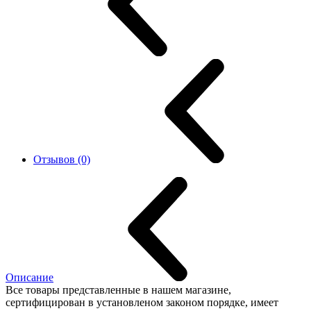
Отзывов (0)
Описание
Все товары представленные в нашем магазине,
сертифицирован в установленом законом порядке, имеет