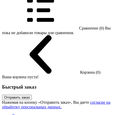
Сравнение (0)
Вы
пока не добавили товары для сравнения.
Корзина (0)
Ваша корзина пуста!
Быстрый заказ
Отправить заказ
Нажимая на кнопку «Отправить заказ», Вы даете
согласие на
обработку персональных данных.