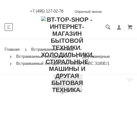
+7 (495) 127-02-78
Обратный звонок
Главная
Встраиваемая техника
Встраиваемые холодильники
Двухкамерные
Встраиваемый холодильник Candy CKBC 3180E/1