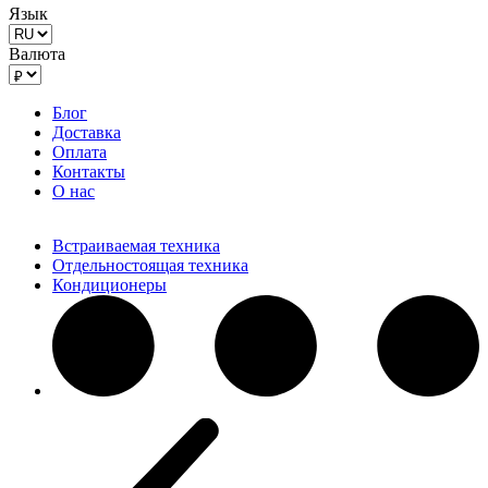
Язык
Валюта
Блог
Доставка
Оплата
Контакты
О нас
Встраиваемая техника
Отдельностоящая техника
Кондиционеры