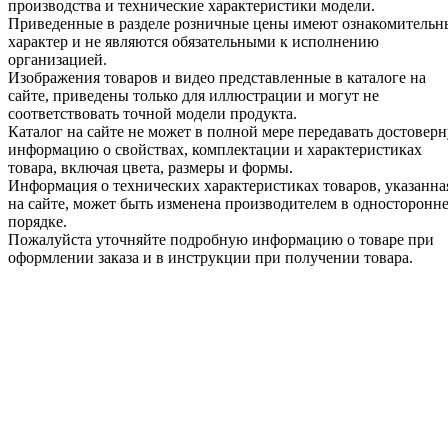
производства и технические характеристики модели.
Приведенные в разделе розничные цены имеют ознакомитель
характер и не являются обязательными к исполнению
организацией.
Изображения товаров и видео представленные в каталоге на
сайте, приведены только для иллюстрации и могут не
соответствовать точной модели продукта.
Каталог на сайте не может в полной мере передавать достовер
информацию о свойствах, комплектации и характеристиках
товара, включая цвета, размеры и формы.
Информация о технических характеристиках товаров, указанна
на сайте, может быть изменена производителем в односторонн
порядке.
Пожалуйста уточняйте подробную информацию о товаре при
оформлении заказа и в инструкции при получении товара.