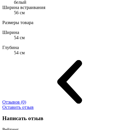
белый
Ширина встраивания
56 см
Размеры товара
Ширина
54 см
Глубина
54 см
Отзывов (0)
Оставить отзыв
Написать отзыв
Рейтинг