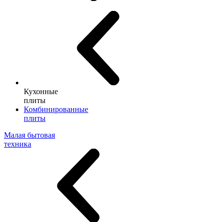
Кухонные
плиты
Комбинированные
плиты
Малая бытовая
техника