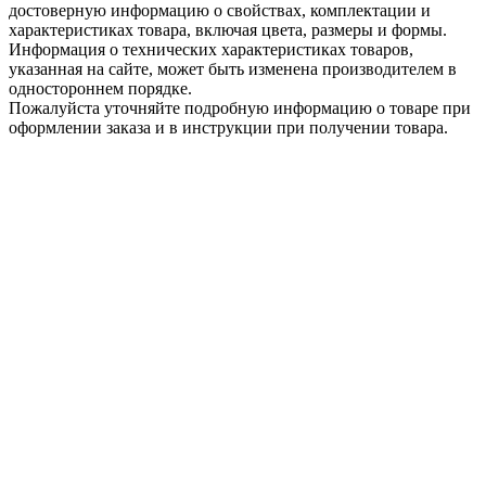
достоверную информацию о свойствах, комплектации и
характеристиках товара, включая цвета, размеры и формы.
Информация о технических характеристиках товаров,
указанная на сайте, может быть изменена производителем в
одностороннем порядке.
Пожалуйста уточняйте подробную информацию о товаре при
оформлении заказа и в инструкции при получении товара.