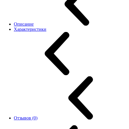
Описание
Характеристики
Отзывов (0)