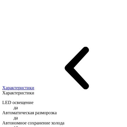
Характеристики
Характеристики
LED освещение
да
Автоматическая разморозка
да
Автономное сохранение холода