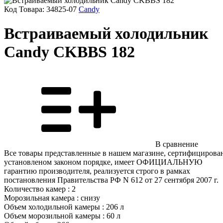
Код Товара:
34825-07
Candy
Встраиваемый холодильник
Candy CKBBS 182
В сравнение
Все товары представленные в нашем магазине, сертифицирова
установленом законом порядке, имеет ОФИЦИАЛЬНУЮ
гарантию производителя, реализуется строго в рамках
постановления Правительства РФ N 612 от 27 сентября 2007 г.
Количество камер : 2
Морозильная камера : снизу
Объем холодильной камеры : 206 л
Объем морозильной камеры : 60 л