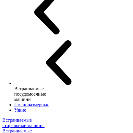
Встраиваемые
посудомоечные
машины
Полноразмерные
Узкие
Встраиваемые
стиральные машины
Встраиваемые