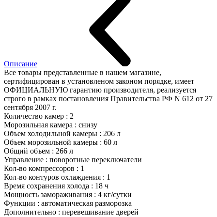
Описание
Все товары представленные в нашем магазине,
сертифицирован в установленом законом порядке, имеет
ОФИЦИАЛЬНУЮ гарантию производителя, реализуется
строго в рамках постановления Правительства РФ N 612 от 27
сентября 2007 г.
Количество камер : 2
Морозильная камера : снизу
Объем холодильной камеры : 206 л
Объем морозильной камеры : 60 л
Общий объем : 266 л
Управление : поворотные переключатели
Кол-во компрессоров : 1
Кол-во контуров охлаждения : 1
Время сохранения холода : 18 ч
Мощность замораживания : 4 кг/сутки
Функции : автоматическая разморозка
Дополнительно : перевешивание дверей