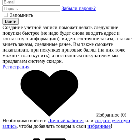
Забыли пароль?
Запомнить
Войти
Создание учетной записи поможет делать следующие
покупки быстрее (не надо будет снова вводить адрес и
контактную информацию), видеть состояние заказа, а также
видеть заказы, сделанные ранее. Вы также сможете
накапливать при покупках призовые баллы (на них тоже
можно что-то купить), а постоянным покупателям мы
предлагаем систему скидок.
Регистрация
Избранное (0)
Необходимо войти в
Личный кабинет
или
создать учетную
запись
, чтобы добавлять товары в свои
избранные
!