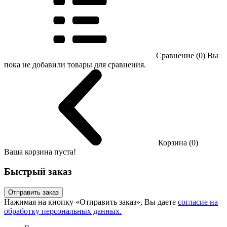
Сравнение (0)
Вы
пока не добавили товары для сравнения.
Корзина (0)
Ваша корзина пуста!
Быстрый заказ
Отправить заказ
Нажимая на кнопку «Отправить заказ», Вы даете
согласие на
обработку персональных данных.