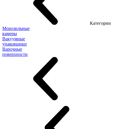
Категории
Морозильные
камеры
Вакуумные
упаковщики
Варочные
поверхности