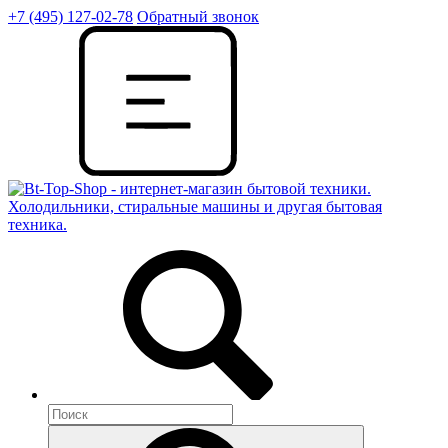
+7 (495) 127-02-78
Обратный звонок