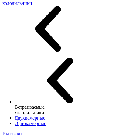
холодильники
Встраиваемые
холодильники
Двухкамерные
Однокамерные
Вытяжки