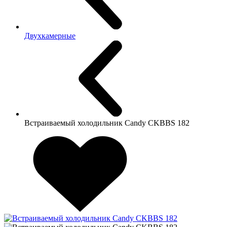
Двухкамерные
Встраиваемый холодильник Candy CKBBS 182