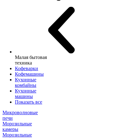
Малая бытовая
техника
Кофеварки
Кофемашины
Кухонные
комбайны
Кухонные
машины
Показать все
Микроволновые
печи
Морозильные
камеры
Морозильные