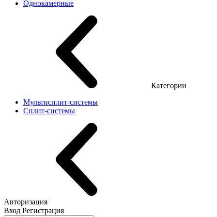
Однокамерные
Категории
Мультисплит-системы
Сплит-системы
Авторизация
Вход
Регистрация