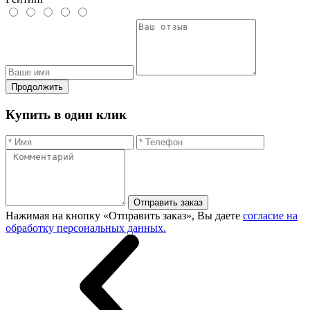
Продолжить
Купить в один клик
Отправить заказ
Нажимая на кнопку «Отправить заказ», Вы даете
согласие на
обработку персональных данных.