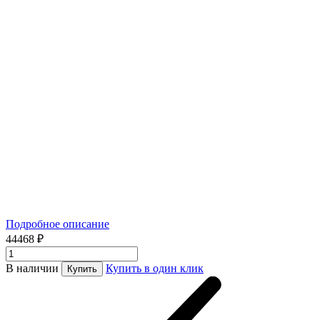
Подробное описание
44468 ₽
В наличии
Купить в один клик
Купить