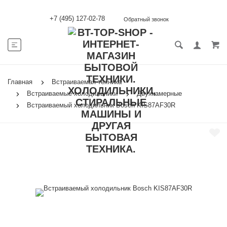
+7 (495) 127-02-78
Обратный звонок
Главная
Встраиваемая техника
Встраиваемые холодильники
Двухкамерные
Встраиваемый холодильник Bosch KIS87AF30R