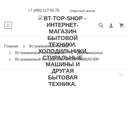
+7 (495) 127-02-78
Обратный звонок
Главная
Встраиваемая техника
Встраиваемые холодильники
Двухкамерные
Встраиваемый холодильник Bosch KIN86AF30R