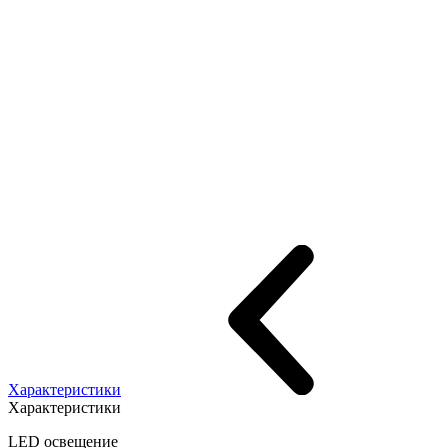
Характеристики
Характеристики
LED освещение