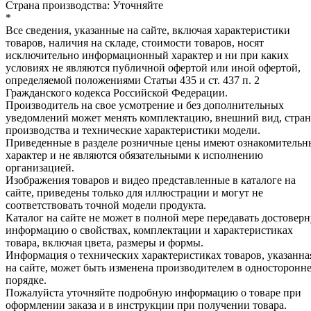
Страна производства: Уточняйте
*
Все сведения, указанные на сайте, включая характеристики
товаров, наличия на складе, стоимости товаров, носят
исключительно информационный характер и ни при каких
условиях не являются публичной офертой или иной офертой,
определяемой положениями Статьи 435 и ст. 437 п. 2
Гражданского кодекса Российской Федерации.
Производитель на свое усмотрение и без дополнительных
уведомлений может менять комплектацию, внешний вид, стра
производства и технические характеристики модели.
Приведенные в разделе розничные цены имеют ознакомитель
характер и не являются обязательными к исполнению
организацией.
Изображения товаров и видео представленные в каталоге на
сайте, приведены только для иллюстрации и могут не
соответствовать точной модели продукта.
Каталог на сайте не может в полной мере передавать достовер
информацию о свойствах, комплектации и характеристиках
товара, включая цвета, размеры и формы.
Информация о технических характеристиках товаров, указанна
на сайте, может быть изменена производителем в односторонн
порядке.
Пожалуйста уточняйте подробную информацию о товаре при
оформлении заказа и в инструкции при получении товара.