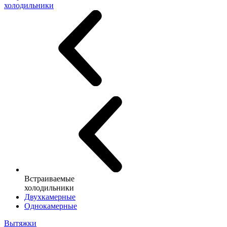
холодильники
Встраиваемые
холодильники
Двухкамерные
Однокамерные
Вытяжки