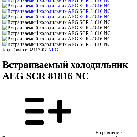
Код Товара:
32117-07
AEG
Встраиваемый холодильник
AEG SCR 81816 NC
В сравнение