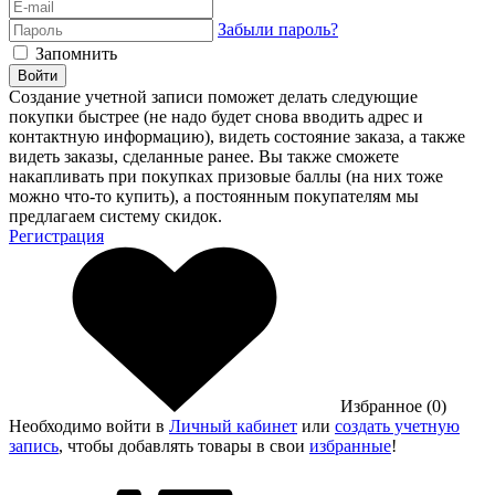
Забыли пароль?
Запомнить
Войти
Создание учетной записи поможет делать следующие
покупки быстрее (не надо будет снова вводить адрес и
контактную информацию), видеть состояние заказа, а также
видеть заказы, сделанные ранее. Вы также сможете
накапливать при покупках призовые баллы (на них тоже
можно что-то купить), а постоянным покупателям мы
предлагаем систему скидок.
Регистрация
Избранное (0)
Необходимо войти в
Личный кабинет
или
создать учетную
запись
, чтобы добавлять товары в свои
избранные
!