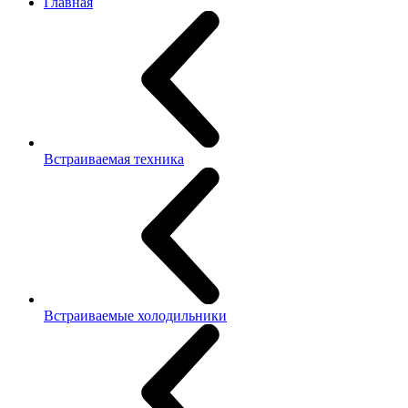
Главная
Встраиваемая техника
Встраиваемые холодильники