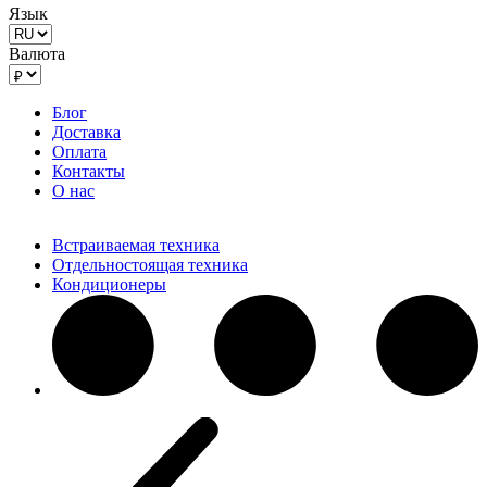
Язык
Валюта
Блог
Доставка
Оплата
Контакты
О нас
Встраиваемая техника
Отдельностоящая техника
Кондиционеры