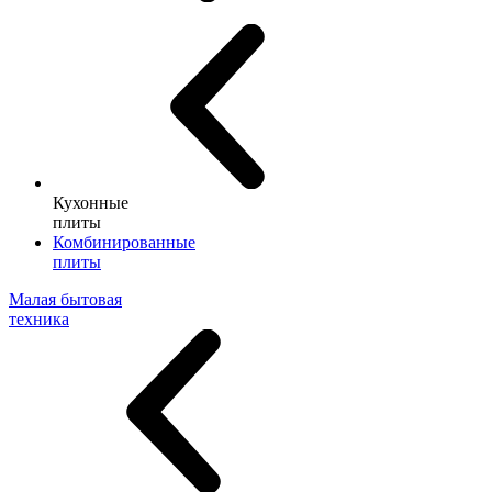
Кухонные
плиты
Комбинированные
плиты
Малая бытовая
техника