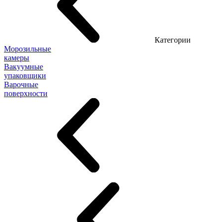
Категории
Морозильные
камеры
Вакуумные
упаковщики
Варочные
поверхности