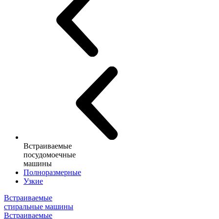
Встраиваемые
посудомоечные
машины
Полноразмерные
Узкие
Встраиваемые
стиральные машины
Встраиваемые