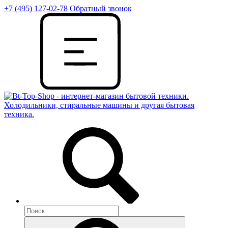
+7 (495) 127-02-78
Обратный звонок