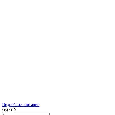
Подробное описание
58471 ₽