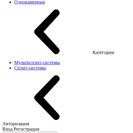
Однокамерные
Категории
Мультисплит-системы
Сплит-системы
Авторизация
Вход
Регистрация