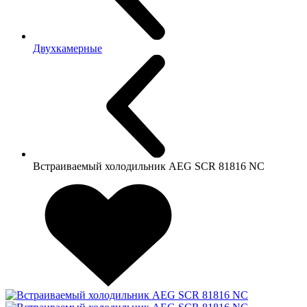
Двухкамерные
Встраиваемый холодильник AEG SCR 81816 NC