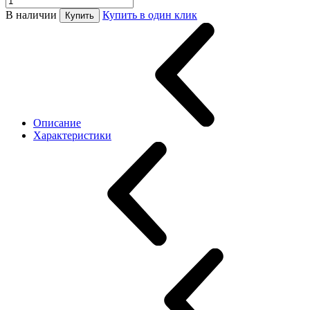
В наличии
Купить в один клик
Купить
Описание
Характеристики