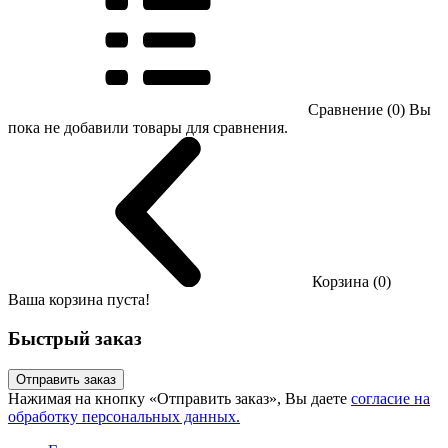
Сравнение (0)
Вы
пока не добавили товары для сравнения.
Корзина (0)
Ваша корзина пуста!
Быстрый заказ
Отправить заказ
Нажимая на кнопку «Отправить заказ», Вы даете
согласие на
обработку персональных данных.