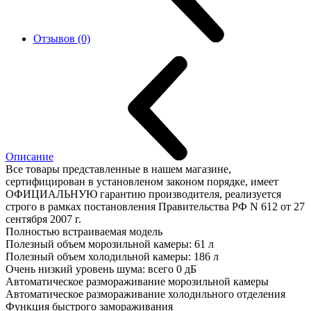
Отзывов (0)
Описание
Все товары представленные в нашем магазине,
сертифицирован в установленом законом порядке, имеет
ОФИЦИАЛЬНУЮ гарантию производителя, реализуется
строго в рамках постановления Правительства РФ N 612 от 27
сентября 2007 г.
Полностью встраиваемая модель
Полезный объем морозильной камеры: 61 л
Полезный объем холодильной камеры: 186 л
Очень низкий уровень шума: всего 0 дБ
Автоматическое размораживание морозильной камеры
Автоматическое размораживание холодильного отделения
Функция быстрого замораживания