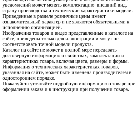
уведомлений может менять комплектацию, внешний вид,
страну производства и технические характеристики модели.
Приведенные в разделе розничные цены имеют
ознакомительный характер и не являются обязательными к
исполнению организацией.
Изображения товаров и видео представленные в каталоге на
сайте, приведены только для иллюстрации и могут не
соответствовать точной модели продукта.
Каталог на сайте не может в полной мере передавать
достоверную информацию о свойствах, комплектации и
характеристиках товара, включая цвета, размеры и формы.
Информация о технических характеристиках товаров,
указанная на сайте, может быть изменена производителем в
одностороннем порядке.
Пожалуйста уточняйте подробную информацию о товаре при
оформлении заказа и в инструкции при получении товара.