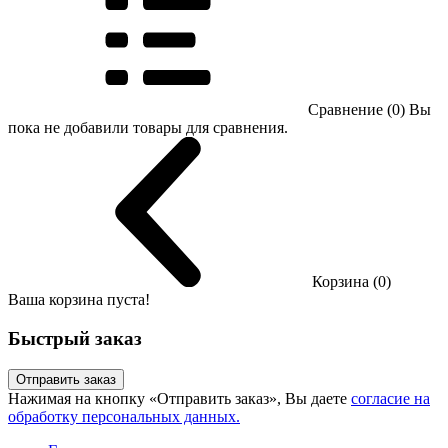
Сравнение (0)
Вы
пока не добавили товары для сравнения.
Корзина (0)
Ваша корзина пуста!
Быстрый заказ
Отправить заказ
Нажимая на кнопку «Отправить заказ», Вы даете
согласие на
обработку персональных данных.