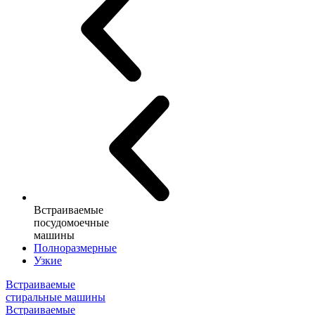
Встраиваемые
посудомоечные
машины
Полноразмерные
Узкие
Встраиваемые
стиральные машины
Встраиваемые