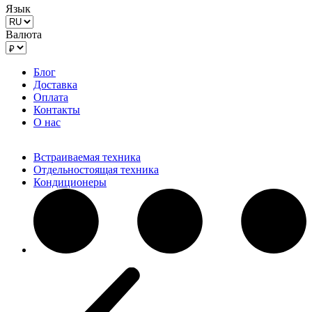
Язык
Валюта
Блог
Доставка
Оплата
Контакты
О нас
Встраиваемая техника
Отдельностоящая техника
Кондиционеры