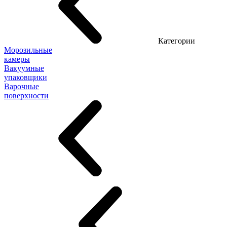
Категории
Морозильные
камеры
Вакуумные
упаковщики
Варочные
поверхности