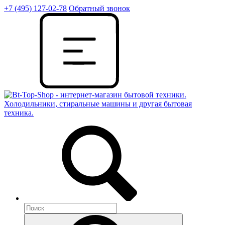
+7 (495) 127-02-78
Обратный звонок