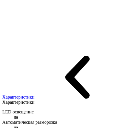
Характеристики
Характеристики
LED освещение
да
Автоматическая разморозка
да