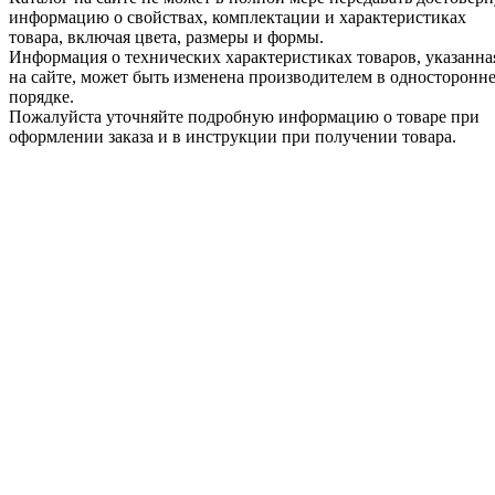
информацию о свойствах, комплектации и характеристиках
товара, включая цвета, размеры и формы.
Информация о технических характеристиках товаров, указанна
на сайте, может быть изменена производителем в односторонн
порядке.
Пожалуйста уточняйте подробную информацию о товаре при
оформлении заказа и в инструкции при получении товара.