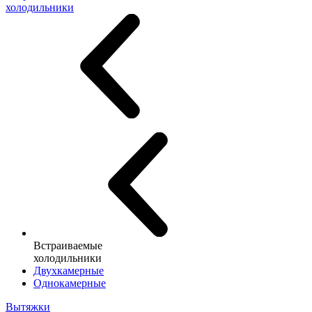
холодильники
Встраиваемые
холодильники
Двухкамерные
Однокамерные
Вытяжки