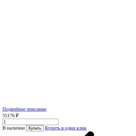
Подробное описание
55176 ₽
В наличии
Купить в один клик
Купить