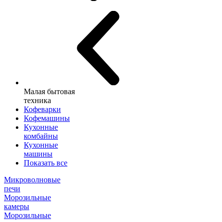
Малая бытовая
техника
Кофеварки
Кофемашины
Кухонные
комбайны
Кухонные
машины
Показать все
Микроволновые
печи
Морозильные
камеры
Морозильные