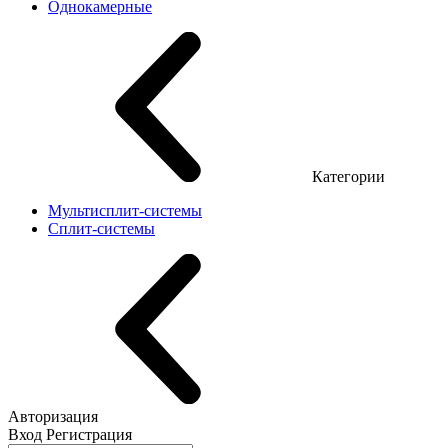
Однокамерные
Категории
Мультисплит-системы
Сплит-системы
Авторизация
Вход
Регистрация