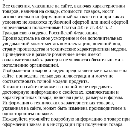
*
Все сведения, указанные на сайте, включая характеристики
товаров, наличия на складе, стоимости товаров, носят
исключительно информационный характер и ни при каких
условиях не являются публичной офертой или иной офертой,
определяемой положениями Статьи 435 и ст. 437 п. 2
Гражданского кодекса Российской Федерации.
Производитель на свое усмотрение и без дополнительных
уведомлений может менять комплектацию, внешний вид,
страну производства и технические характеристики модели.
Приведенные в разделе розничные цены имеют
ознакомительный характер и не являются обязательными к
исполнению организацией.
Изображения товаров и видео представленные в каталоге на
сайте, приведены только для иллюстрации и могут не
соответствовать точной модели продукта.
Каталог на сайте не может в полной мере передавать
достоверную информацию о свойствах, комплектации и
характеристиках товара, включая цвета, размеры и формы.
Информация о технических характеристиках товаров,
указанная на сайте, может быть изменена производителем в
одностороннем порядке.
Пожалуйста уточняйте подробную информацию о товаре при
оформлении заказа и в инструкции при получении товара.