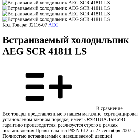
Код Товара:
32116-07
AEG
Встраиваемый холодильник
AEG SCR 41811 LS
В сравнение
Все товары представленные в нашем магазине, сертифицирова
установленом законом порядке, имеет ОФИЦИАЛЬНУЮ
гарантию производителя, реализуется строго в рамках
постановления Правительства РФ N 612 от 27 сентября 2007 г.
Полностью встраиваемый с навешиваемой дверцей