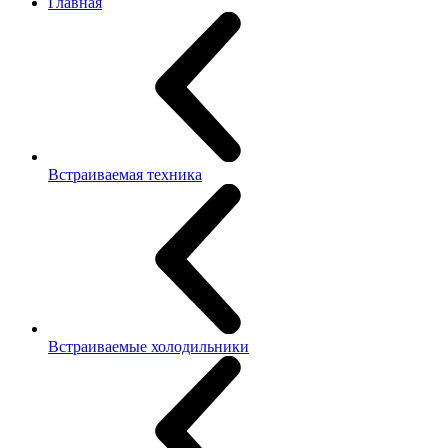
Главная
Встраиваемая техника
Встраиваемые холодильники