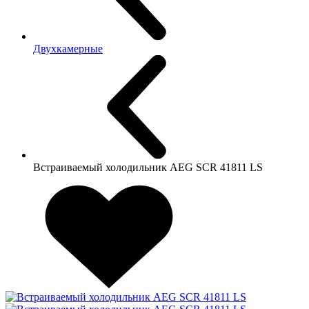
Двухкамерные
Встраиваемый холодильник AEG SCR 41811 LS