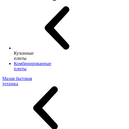
Кухонные
плиты
Комбинированные
плиты
Малая бытовая
техника