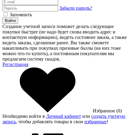
Забыли пароль?
Запомнить
Войти
Создание учетной записи поможет делать следующие
покупки быстрее (не надо будет снова вводить адрес и
контактную информацию), видеть состояние заказа, а также
видеть заказы, сделанные ранее. Вы также сможете
накапливать при покупках призовые баллы (на них тоже
можно что-то купить), а постоянным покупателям мы
предлагаем систему скидок.
Регистрация
Избранное (0)
Необходимо войти в
Личный кабинет
или
создать учетную
запись
, чтобы добавлять товары в свои
избранные
!