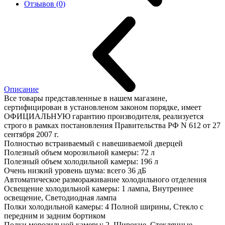
Отзывов (0)
Описание
Все товары представленные в нашем магазине,
сертифицирован в установленом законом порядке, имеет
ОФИЦИАЛЬНУЮ гарантию производителя, реализуется
строго в рамках постановления Правительства РФ N 612 от 27
сентября 2007 г.
Полностью встраиваемый с навешиваемой дверцей
Полезный объем морозильной камеры: 72 л
Полезный объем холодильной камеры: 196 л
Очень низкий уровень шума: всего 36 дБ
Автоматическое размораживание холодильного отделения
Освещение холодильной камеры: 1 лампа, Внутреннее
освещение, Светодиодная лампа
Полки холодильной камеры: 4 Полной ширины, Стекло с
передним и задним бортиком
Полки морозильной камеры: 2, Широкие, Стеклянные