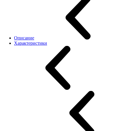
Описание
Характеристики