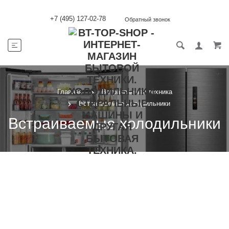
+7 (495) 127-02-78
Обратный звонок
Главная
Встраиваемая техника
Встраиваемые холодильники
Встраиваемые холодильники