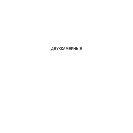
ДВУХКАМЕРНЫЕ