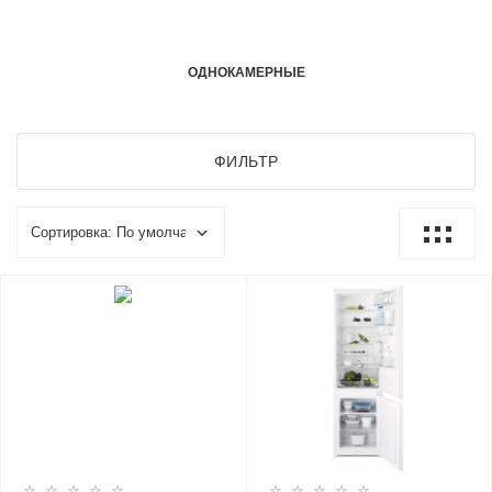
ОДНОКАМЕРНЫЕ
ФИЛЬТР