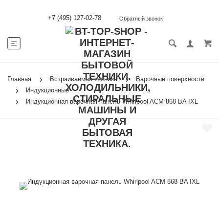
+7 (495) 127-02-78
Обратный звонок
Главная
Встраиваемая техника
Варочные поверхности
Индукционные
Индукционная варочная панель Whirlpool ACM 868 BA IXL