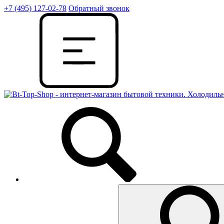
+7 (495) 127-02-78
Обратный звонок