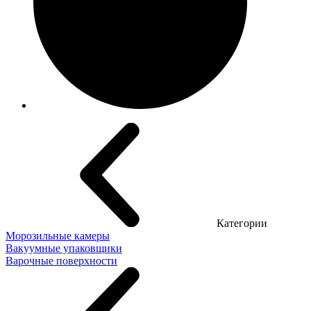
Категории
Морозильные камеры
Вакуумные упаковщики
Варочные поверхности