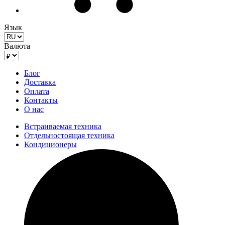
Язык
Валюта
Блог
Доставка
Оплата
Контакты
О нас
Встраиваемая техника
Отдельностоящая техника
Кондиционеры