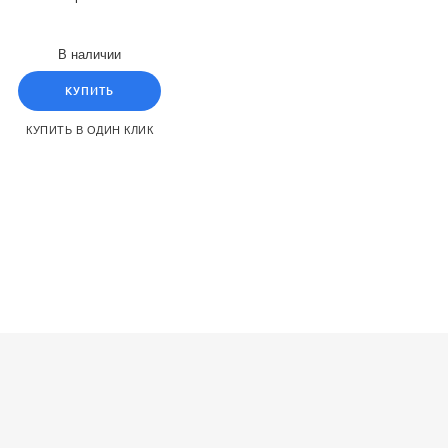
В наличии
КУПИТЬ
КУПИТЬ В ОДИН КЛИК