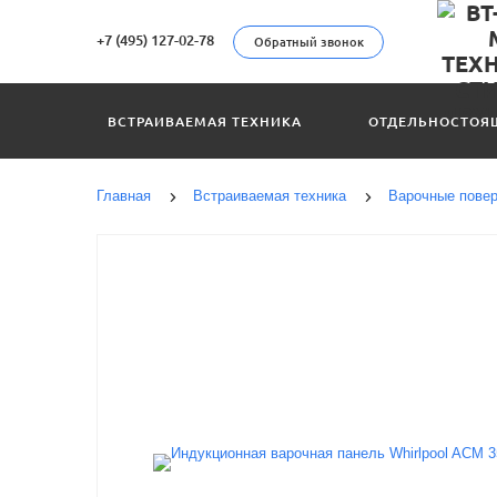
+7 (495) 127-02-78
Обратный звонок
ВСТРАИВАЕМАЯ ТЕХНИКА
ОТДЕЛЬНОСТОЯ
Главная
Встраиваемая техника
Варочные повер