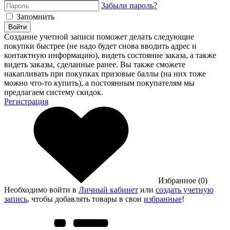
Забыли пароль?
Запомнить
Войти
Создание учетной записи поможет делать следующие
покупки быстрее (не надо будет снова вводить адрес и
контактную информацию), видеть состояние заказа, а также
видеть заказы, сделанные ранее. Вы также сможете
накапливать при покупках призовые баллы (на них тоже
можно что-то купить), а постоянным покупателям мы
предлагаем систему скидок.
Регистрация
Избранное (0)
Необходимо войти в
Личный кабинет
или
создать учетную
запись
, чтобы добавлять товары в свои
избранные
!