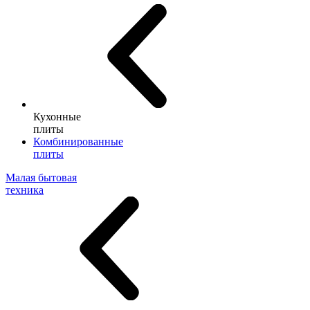
Кухонные
плиты
Комбинированные
плиты
Малая бытовая
техника