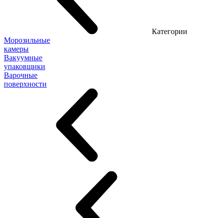
Категории
Морозильные
камеры
Вакуумные
упаковщики
Варочные
поверхности