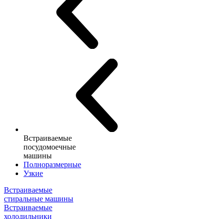
Встраиваемые
посудомоечные
машины
Полноразмерные
Узкие
Встраиваемые
стиральные машины
Встраиваемые
холодильники