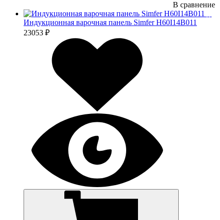
В сравнение
Индукционная варочная панель Simfer H60I14B011
23053 ₽