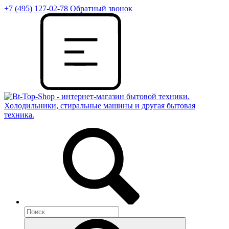
+7 (495) 127-02-78
Обратный звонок