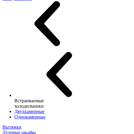
Встраиваемые
холодильники
Двухкамерные
Однокамерные
Вытяжки
Духовые шкафы