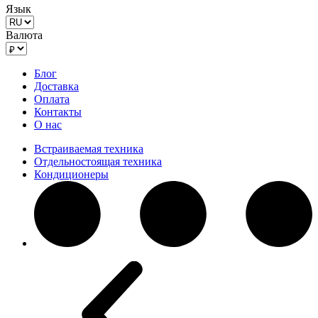
Язык
Валюта
Блог
Доставка
Оплата
Контакты
О нас
Встраиваемая техника
Отдельностоящая техника
Кондиционеры