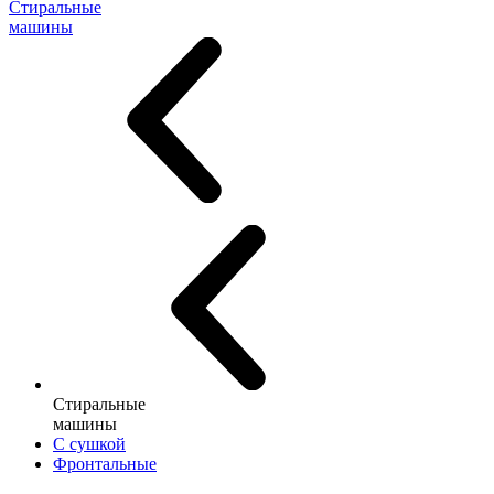
Стиральные
машины
Стиральные
машины
С сушкой
Фронтальные