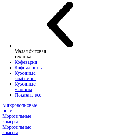
Малая бытовая
техника
Кофеварки
Кофемашины
Кухонные
комбайны
Кухонные
машины
Показать все
Микроволновые
печи
Морозильные
камеры
Морозильные
камеры