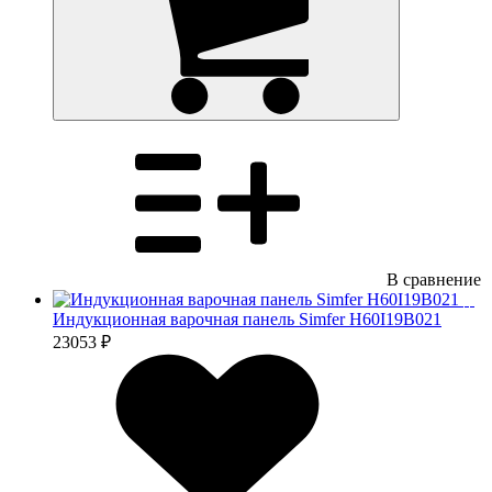
В сравнение
Индукционная варочная панель Simfer H60I19B021
23053 ₽