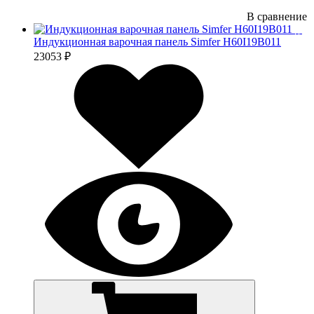
В сравнение
Индукционная варочная панель Simfer H60I19B011
23053 ₽