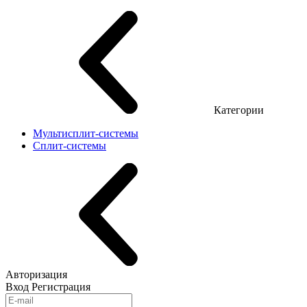
Категории
Мультисплит-системы
Сплит-системы
Авторизация
Вход
Регистрация