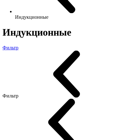
Индукционные
Индукционные
Фильтр
Фильтр