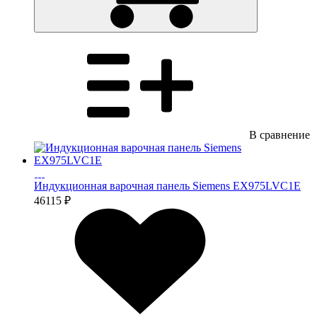
В сравнение
Индукционная варочная панель Siemens EX975LVC1E
46115 ₽