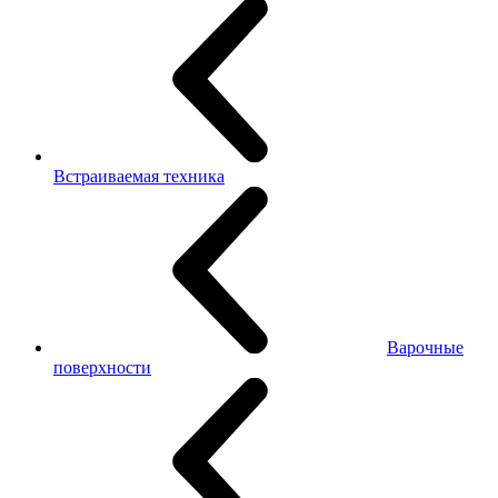
Встраиваемая техника
Варочные
поверхности