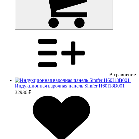
В сравнение
Индукционная варочная панель Simfer H60I18B001
32936 ₽