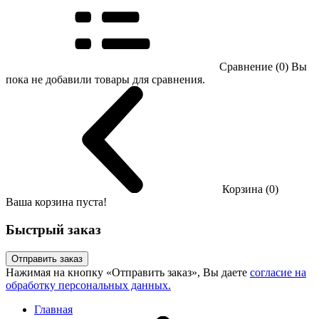
Сравнение (0)
Вы
пока не добавили товары для сравнения.
Корзина (0)
Ваша корзина пуста!
Быстрый заказ
Отправить заказ
Нажимая на кнопку «Отправить заказ», Вы даете
согласие на
обработку персональных данных.
Главная