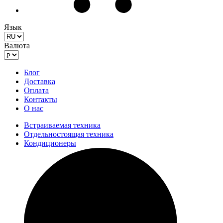
Язык
Валюта
Блог
Доставка
Оплата
Контакты
О нас
Встраиваемая техника
Отдельностоящая техника
Кондиционеры