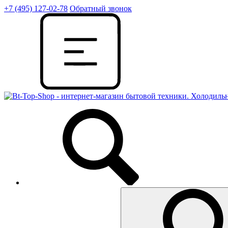
+7 (495) 127-02-78
Обратный звонок