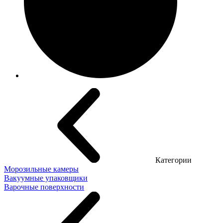
Категории
Морозильные камеры
Вакуумные упаковщики
Варочные поверхности