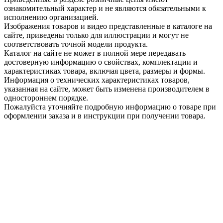
ознакомительный характер и не являются обязательными к
исполнению организацией.
Изображения товаров и видео представленные в каталоге на
сайте, приведены только для иллюстрации и могут не
соответствовать точной модели продукта.
Каталог на сайте не может в полной мере передавать
достоверную информацию о свойствах, комплектации и
характеристиках товара, включая цвета, размеры и формы.
Информация о технических характеристиках товаров,
указанная на сайте, может быть изменена производителем в
одностороннем порядке.
Пожалуйста уточняйте подробную информацию о товаре при
оформлении заказа и в инструкции при получении товара.