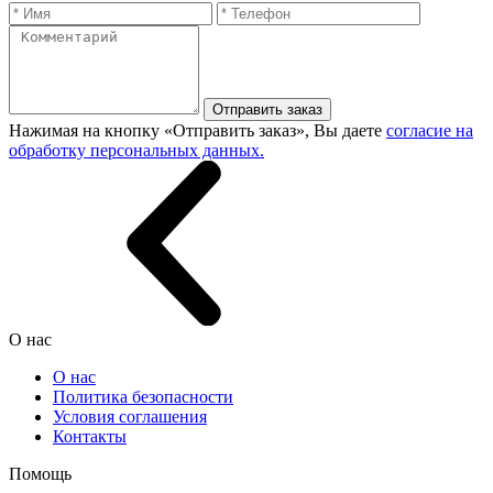
Отправить заказ
Нажимая на кнопку «Отправить заказ», Вы даете
согласие на
обработку персональных данных.
О нас
О нас
Политика безопасности
Условия соглашения
Контакты
Помощь