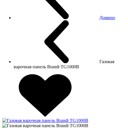
Домино
Газовая
варочная панель Brandt TG1000B