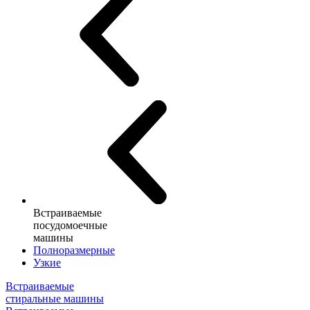
Встраиваемые
посудомоечные
машины
Полноразмерные
Узкие
Встраиваемые
стиральные машины