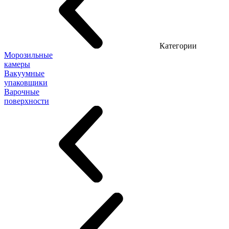
Категории
Морозильные
камеры
Вакуумные
упаковщики
Варочные
поверхности