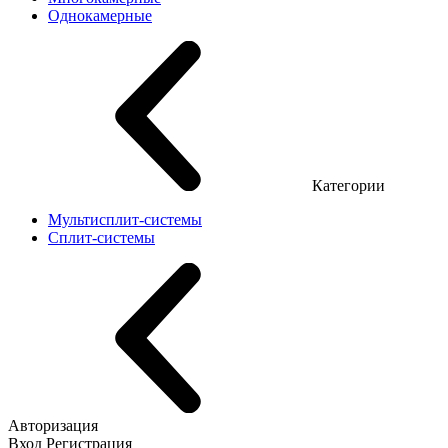
Однокамерные
Категории
Мультисплит-системы
Сплит-системы
Авторизация
Вход
Регистрация