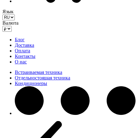
Язык
Валюта
Блог
Доставка
Оплата
Контакты
О нас
Встраиваемая техника
Отдельностоящая техника
Кондиционеры