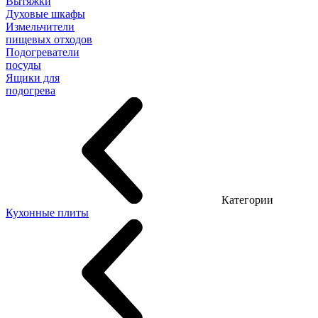
Вытяжки
Духовые шкафы
Измельчители
пищевых отходов
Подогреватели
посуды
Ящики для
подогрева
Категории
Кухонные плиты