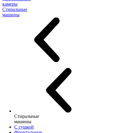
камеры
Стиральные
машины
Стиральные
машины
С сушкой
Фронтальные