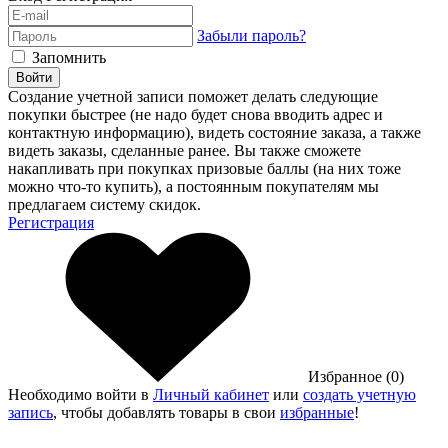
Забыли пароль?
Запомнить
Войти
Создание учетной записи поможет делать следующие
покупки быстрее (не надо будет снова вводить адрес и
контактную информацию), видеть состояние заказа, а также
видеть заказы, сделанные ранее. Вы также сможете
накапливать при покупках призовые баллы (на них тоже
можно что-то купить), а постоянным покупателям мы
предлагаем систему скидок.
Регистрация
Избранное (0)
Необходимо войти в
Личный кабинет
или
создать учетную
запись
, чтобы добавлять товары в свои
избранные
!