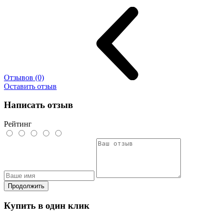
Отзывов (0)
Оставить отзыв
Написать отзыв
Рейтинг
Продолжить
Купить в один клик