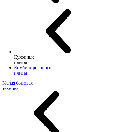
Кухонные
плиты
Комбинированные
плиты
Малая бытовая
техника