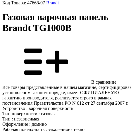
Код Товара:
47668-07
Brandt
Газовая варочная панель
Brandt TG1000B
В сравнение
Все товары представленные в нашем магазине, сертифицирова
установленом законом порядке, имеет ОФИЦИАЛЬНУЮ
гарантию производителя, реализуется строго в рамках
постановления Правительства РФ N 612 от 27 сентября 2007 г.
Устройство : варочная поверхность
Тип поверхности : газовая
Тип : независимая
Оформление : домино
Рабочая поверхность : закаленное стекло