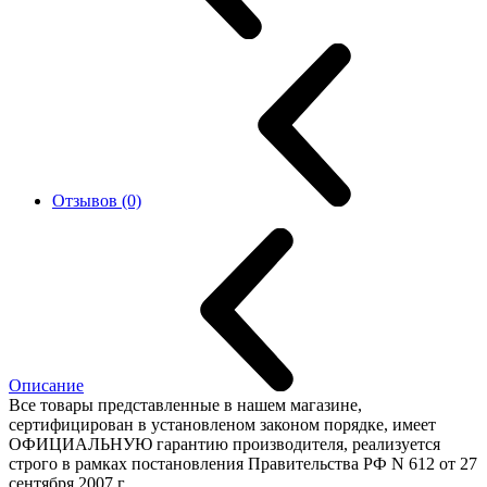
Отзывов (0)
Описание
Все товары представленные в нашем магазине,
сертифицирован в установленом законом порядке, имеет
ОФИЦИАЛЬНУЮ гарантию производителя, реализуется
строго в рамках постановления Правительства РФ N 612 от 27
сентября 2007 г.