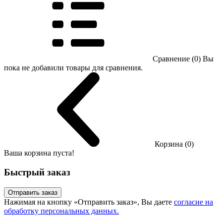
Сравнение (0)
Вы
пока не добавили товары для сравнения.
Корзина (0)
Ваша корзина пуста!
Быстрый заказ
Отправить заказ
Нажимая на кнопку «Отправить заказ», Вы даете
согласие на
обработку персональных данных.