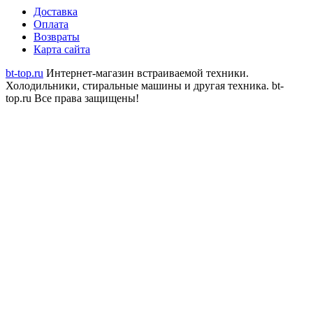
Доставка
Оплата
Возвраты
Карта сайта
bt-top.ru
Интернет-магазин встраиваемой техники.
Холодильники, стиральные машины и другая техника.
bt-
top.ru Все права защищены!