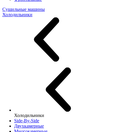
Сушильные машины
Холодильники
Холодильники
Side-By-Side
Двухкамерные
Многокамерные