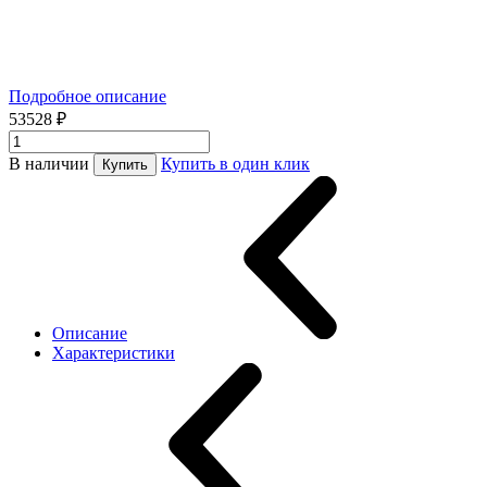
Подробное описание
53528 ₽
В наличии
Купить в один клик
Купить
Описание
Характеристики