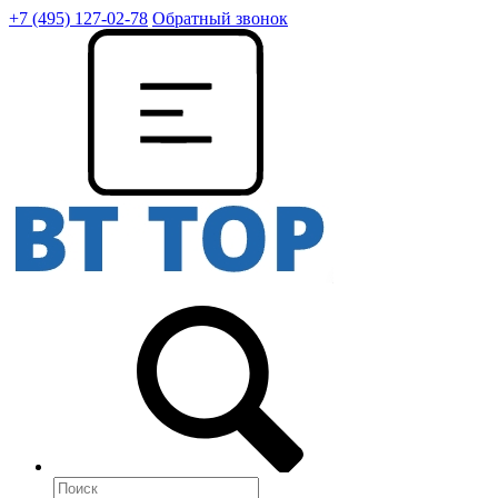
+7 (495) 127-02-78
Обратный звонок