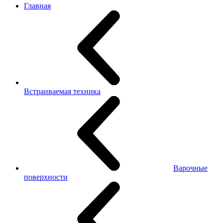
Главная
Встраиваемая техника
Варочные
поверхности