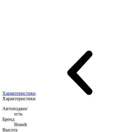
Характеристики
Характеристики
Автоподжиг
есть
Бренд
Brandt
Высота