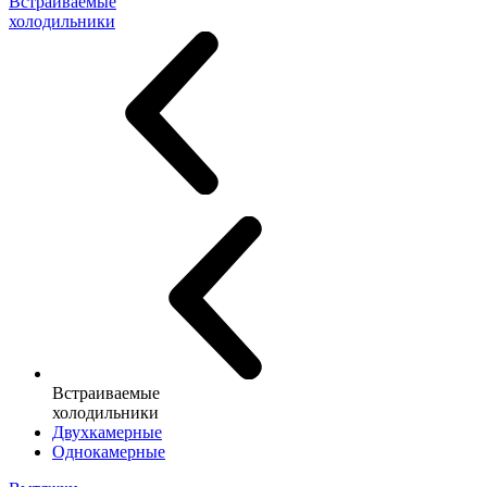
Встраиваемые
холодильники
Встраиваемые
холодильники
Двухкамерные
Однокамерные