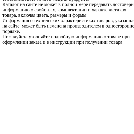
Каталог на сайте не может в полной мере передавать достовер
информацию о свойствах, комплектации и характеристиках
товара, включая цвета, размеры и формы.
Информация о технических характеристиках товаров, указанна
на сайте, может быть изменена производителем в односторонн
порядке.
Пожалуйста уточняйте подробную информацию о товаре при
оформлении заказа и в инструкции при получении товара.