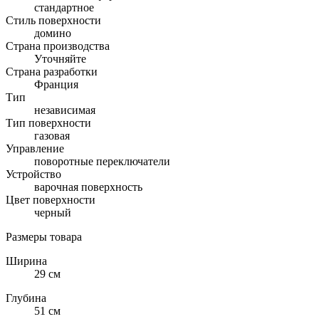
стандартное
Стиль поверхности
домино
Страна производства
Уточняйте
Страна разработки
Франция
Тип
независимая
Тип поверхности
газовая
Управление
поворотные переключатели
Устройство
варочная поверхность
Цвет поверхности
черный
Размеры товара
Ширина
29 см
Глубина
51 см