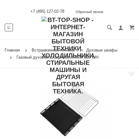
+7 (495) 127-02-78
Обратный звонок
Главная
Встраиваемая техника
Духовые шкафы
Газовый духовой шкаф Indesit IGW 620 WH