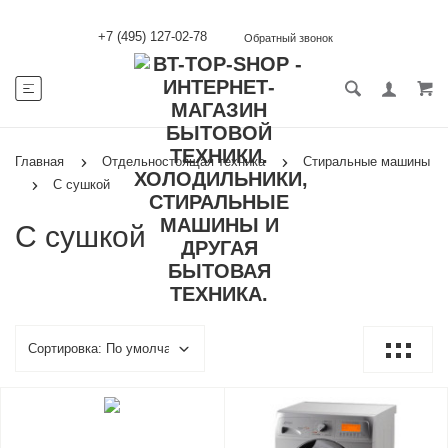
+7 (495) 127-02-78
Обратный звонок
Главная
Отдельностоящая техника
Стиральные машины
С сушкой
С сушкой