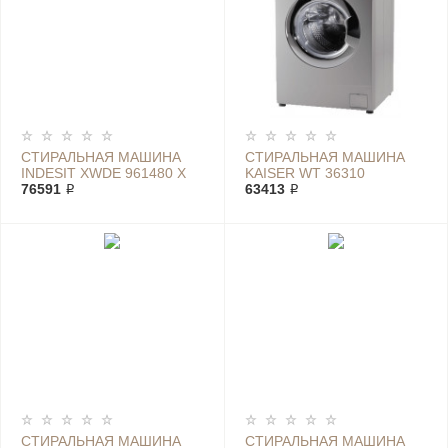
СТИРАЛЬНАЯ МАШИНА
СТИРАЛЬНАЯ МАШИНА
INDESIT XWDE 961480 X
KAISER WT 36310
WSSS
76591 ₽
63413 ₽
СТИРАЛЬНАЯ МАШИНА
СТИРАЛЬНАЯ МАШИНА