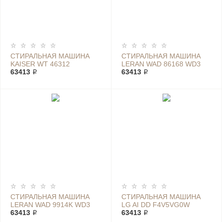
СТИРАЛЬНАЯ МАШИНА
СТИРАЛЬНАЯ МАШИНА
KAISER WT 46312
LERAN WAD 86168 WD3
63413 ₽
63413 ₽
СТИРАЛЬНАЯ МАШИНА
СТИРАЛЬНАЯ МАШИНА
LERAN WAD 9914K WD3
LG AI DD F4V5VG0W
63413 ₽
63413 ₽