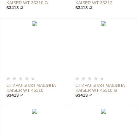
KAISER WT 36310 G
KAISER WT 36312
63413 ₽
63413 ₽
СТИРАЛЬНАЯ МАШИНА
СТИРАЛЬНАЯ МАШИНА
KAISER WT 46310
KAISER WT 46310 G
63413 ₽
63413 ₽