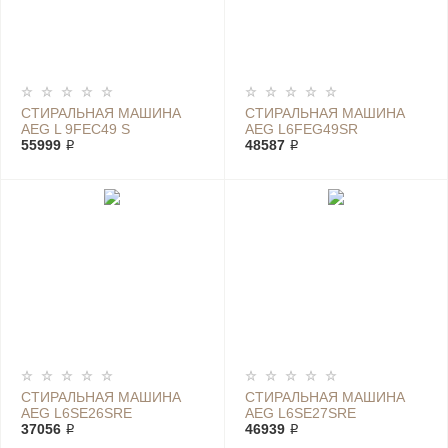
СТИРАЛЬНАЯ МАШИНА
СТИРАЛЬНАЯ МАШИНА
AEG L 9FEC49 S
AEG L6FEG49SR
55999 ₽
48587 ₽
СТИРАЛЬНАЯ МАШИНА
СТИРАЛЬНАЯ МАШИНА
AEG L6SE26SRE
AEG L6SE27SRE
37056 ₽
46939 ₽