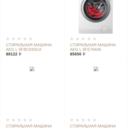
СТИРАЛЬНАЯ МАШИНА
СТИРАЛЬНАЯ МАШИНА
AEG L 8FBC69SCA
AEG L 8FE76695
88122 ₽
85650 ₽
СТИРАЛЬНАЯ МАШИНА
СТИРАЛЬНАЯ МАШИНА