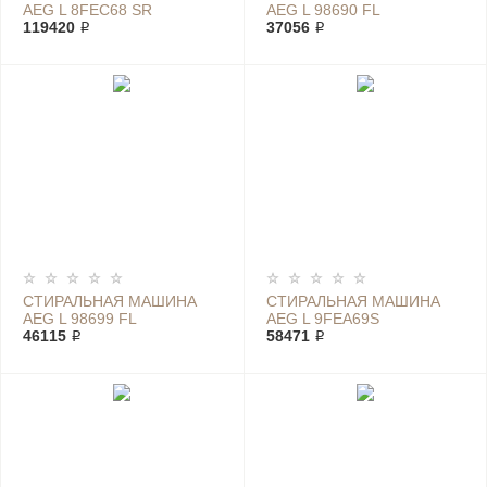
AEG L 8FEC68 SR
AEG L 98690 FL
119420 ₽
37056 ₽
СТИРАЛЬНАЯ МАШИНА
СТИРАЛЬНАЯ МАШИНА
AEG L 98699 FL
AEG L 9FEA69S
46115 ₽
58471 ₽