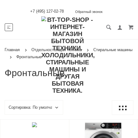
+7 (495) 127-02-78
Обратный звонок
Главная
Отдельностоящая техника
Стиральные машины
Фронтальные
Фронтальные