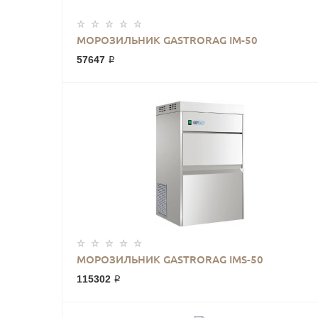
МОРОЗИЛЬНИК GASTRORAG IM-50
57647 ₽
МОРОЗИЛЬНИК GASTRORAG IMS-50
115302 ₽