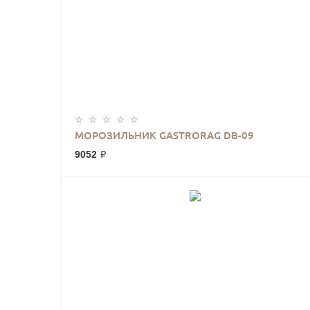
МОРОЗИЛЬНИК GASTRORAG DB-09
9052 ₽