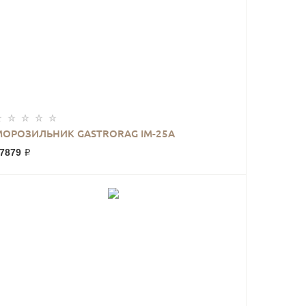
МОРОЗИЛЬНИК GASTRORAG IM-25A
7879 ₽