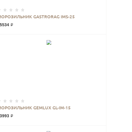
МОРОЗИЛЬНИК GASTRORAG IMS-25
5534 ₽
МОРОЗИЛЬНИК GEMLUX GL-IM-15
3993 ₽