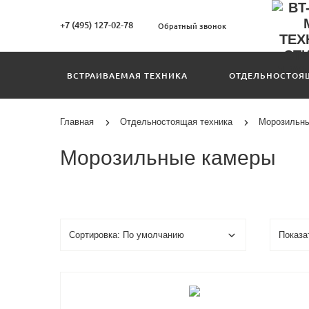
+7 (495) 127-02-78
Обратный звонок
ВСТРАИВАЕМАЯ ТЕХНИКА
ОТДЕЛЬНОСТОЯ
Главная
Отдельностоящая техника
Морозильн
Морозильные камеры