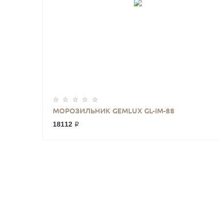
МОРОЗИЛЬНИК GEMLUX GL-IM-88
18112 ₽