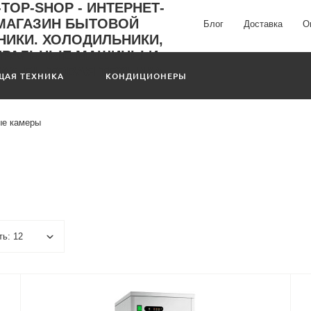
Блог
Доставка
О
ЩАЯ ТЕХНИКА
КОНДИЦИОНЕРЫ
ые камеры