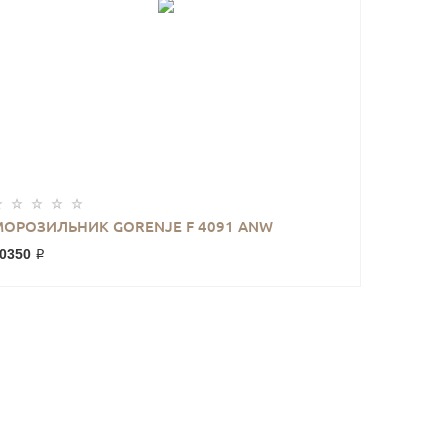
МОРОЗИЛЬНИК GORENJE F 4091 ANW
0350 ₽