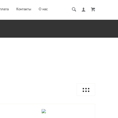
плата
Контакты
О нас