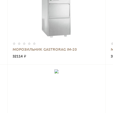
МОРОЗИЛЬНИК GASTRORAG IM-20
32114 ₽
3