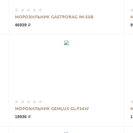
МОРОЗИЛЬНИК GASTRORAG IM-50B
46939 ₽
9
МОРОЗИЛЬНИК GEMLUX GL-F36W
18936 ₽
1