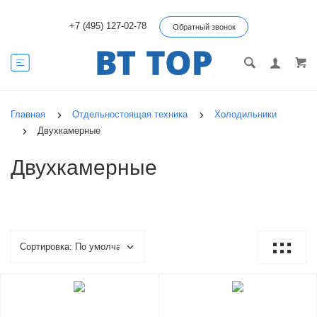
+7 (495) 127-02-78
Обратный звонок
Главная
Отдельностоящая техника
Холодильники
Двухкамерные
Двухкамерные