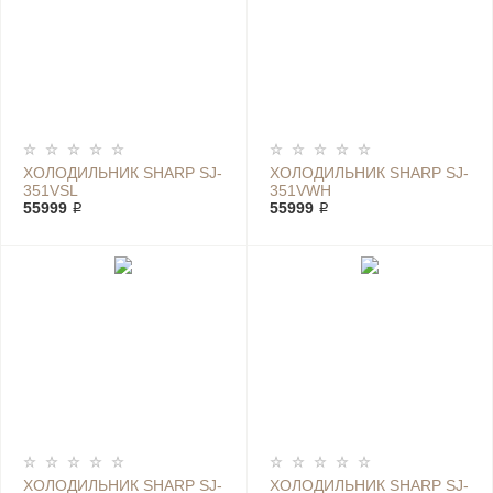
ХОЛОДИЛЬНИК SHARP SJ-
ХОЛОДИЛЬНИК SHARP SJ-
351VSL
351VWH
55999 ₽
55999 ₽
ХОЛОДИЛЬНИК SHARP SJ-
ХОЛОДИЛЬНИК SHARP SJ-