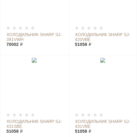
ХОЛОДИЛЬНИК SHARP SJ-
ХОЛОДИЛЬНИК SHARP SJ-
391VWH
420VBE
70002 ₽
51058 ₽
ХОЛОДИЛЬНИК SHARP SJ-
ХОЛОДИЛЬНИК SHARP SJ-
431SBE
431VBE
51058 ₽
51058 ₽