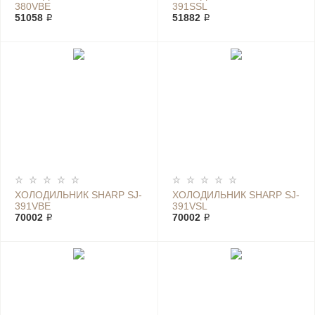
380VBE
391SSL
51058 ₽
51882 ₽
ХОЛОДИЛЬНИК SHARP SJ-
ХОЛОДИЛЬНИК SHARP SJ-
391VBE
391VSL
70002 ₽
70002 ₽