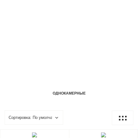
ОДНОКАМЕРНЫЕ