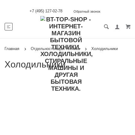
+7 (495) 127-02-78
Обратный звонок
Главная
Отдельностоящая техника
Холодильники
Холодильники