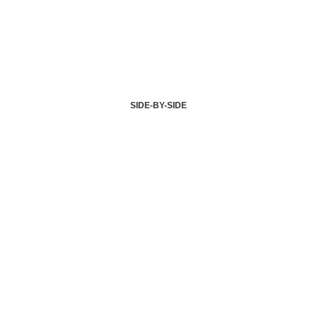
SIDE-BY-SIDE