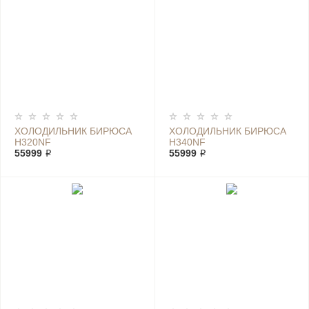
ХОЛОДИЛЬНИК БИРЮСА
ХОЛОДИЛЬНИК БИРЮСА
H320NF
H340NF
55999 ₽
55999 ₽