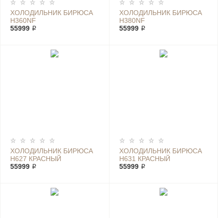
ХОЛОДИЛЬНИК БИРЮСА
ХОЛОДИЛЬНИК БИРЮСА
H360NF
H380NF
55999 ₽
55999 ₽
ХОЛОДИЛЬНИК БИРЮСА
ХОЛОДИЛЬНИК БИРЮСА
H627 КРАСНЫЙ
H631 КРАСНЫЙ
55999 ₽
55999 ₽