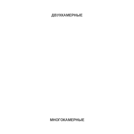
ДВУХКАМЕРНЫЕ
МНОГОКАМЕРНЫЕ