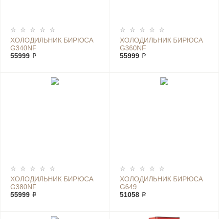
ХОЛОДИЛЬНИК БИРЮСА
ХОЛОДИЛЬНИК БИРЮСА
G340NF
G360NF
55999 ₽
55999 ₽
ХОЛОДИЛЬНИК БИРЮСА
ХОЛОДИЛЬНИК БИРЮСА
G380NF
G649
55999 ₽
51058 ₽