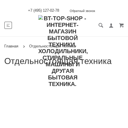
+7 (495) 127-02-78
Обратный звонок
Главная
Отдельностоящая техника
Отдельностоящая техника