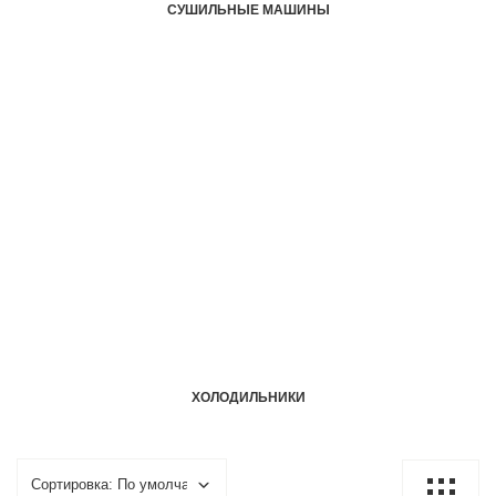
СУШИЛЬНЫЕ МАШИНЫ
ХОЛОДИЛЬНИКИ