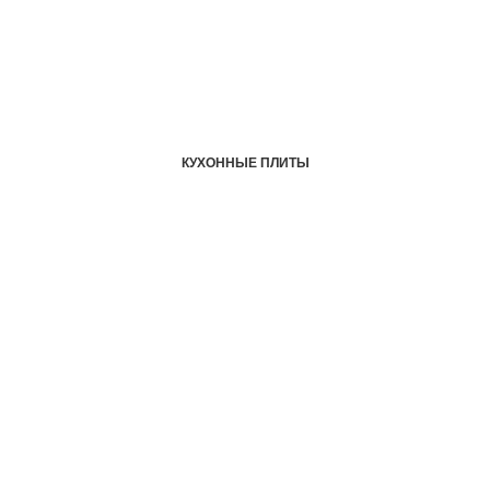
КУХОННЫЕ ПЛИТЫ