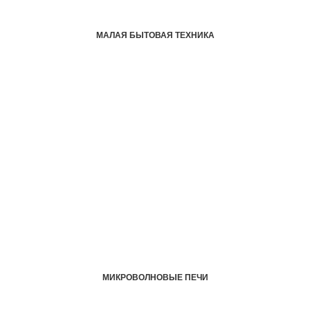
МАЛАЯ БЫТОВАЯ ТЕХНИКА
МИКРОВОЛНОВЫЕ ПЕЧИ