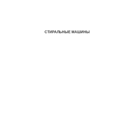
СТИРАЛЬНЫЕ МАШИНЫ