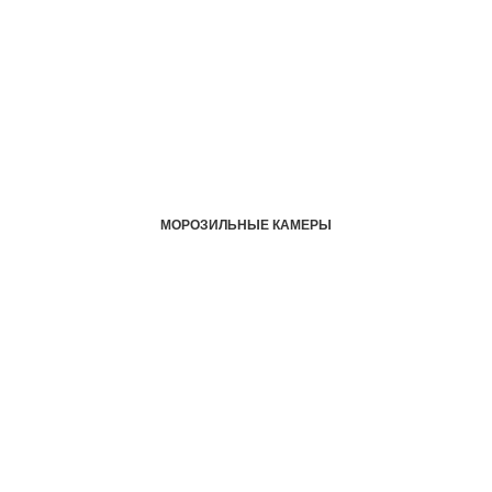
МОРОЗИЛЬНЫЕ КАМЕРЫ