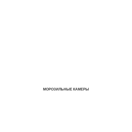
МОРОЗИЛЬНЫЕ КАМЕРЫ