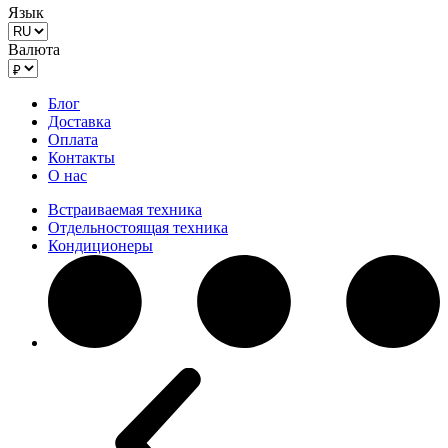
Язык
Валюта
Блог
Доставка
Оплата
Контакты
О нас
Встраиваемая техника
Отдельностоящая техника
Кондиционеры