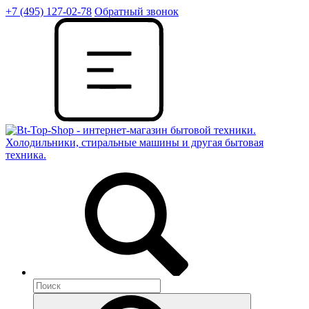
+7 (495) 127-02-78
Обратный звонок