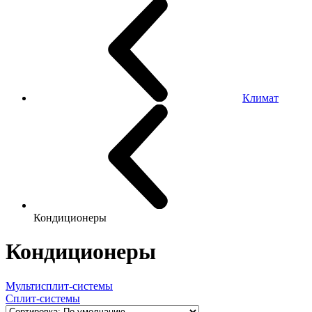
Климат
Кондиционеры
Кондиционеры
Мультисплит-системы
Сплит-системы