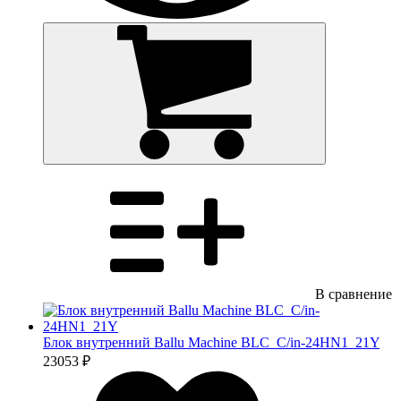
В сравнение
Блок внутренний Ballu Machine BLC_C/in-24HN1_21Y
23053 ₽