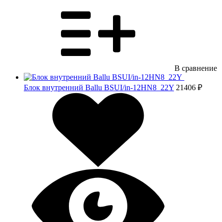
В сравнение
Блок внутренний Ballu BSUI/in-12HN8_22Y
21406 ₽