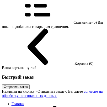
Сравнение (0)
Вы
пока не добавили товары для сравнения.
Корзина (0)
Ваша корзина пуста!
Быстрый заказ
Отправить заказ
Нажимая на кнопку «Отправить заказ», Вы даете
согласие на
обработку персональных данных.
Главная