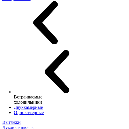
Встраиваемые
холодильники
Двухкамерные
Однокамерные
Вытяжки
Духовые шкафы