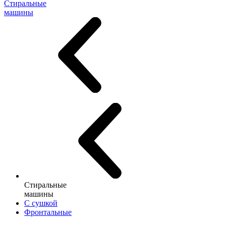
Стиральные
машины
Стиральные
машины
С сушкой
Фронтальные