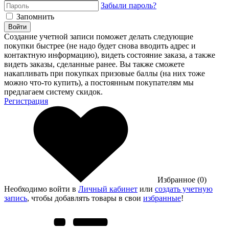
Забыли пароль?
Запомнить
Войти
Создание учетной записи поможет делать следующие
покупки быстрее (не надо будет снова вводить адрес и
контактную информацию), видеть состояние заказа, а также
видеть заказы, сделанные ранее. Вы также сможете
накапливать при покупках призовые баллы (на них тоже
можно что-то купить), а постоянным покупателям мы
предлагаем систему скидок.
Регистрация
Избранное (0)
Необходимо войти в
Личный кабинет
или
создать учетную
запись
, чтобы добавлять товары в свои
избранные
!