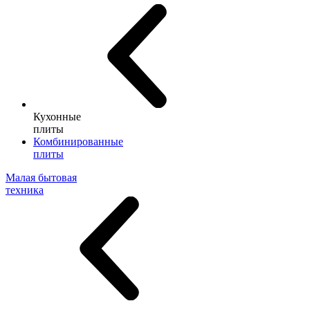
Кухонные
плиты
Комбинированные
плиты
Малая бытовая
техника