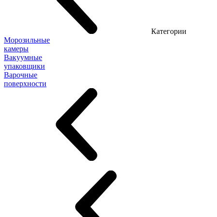
Категории
Морозильные
камеры
Вакуумные
упаковщики
Варочные
поверхности