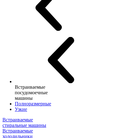
Встраиваемые
посудомоечные
машины
Полноразмерные
Узкие
Встраиваемые
стиральные машины
Встраиваемые
холодильники