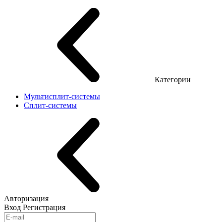
Категории
Мультисплит-системы
Сплит-системы
Авторизация
Вход
Регистрация