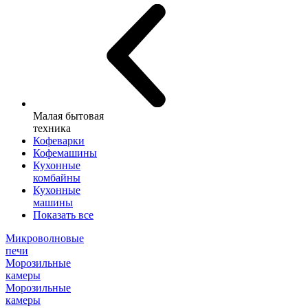
Малая бытовая
техника
Кофеварки
Кофемашины
Кухонные
комбайны
Кухонные
машины
Показать все
Микроволновые
печи
Морозильные
камеры
Морозильные
камеры