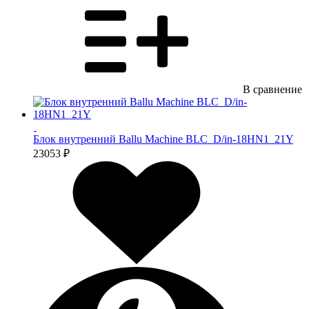
В сравнение
Блок внутренний Ballu Machine BLC_D/in-18HN1_21Y
23053 ₽