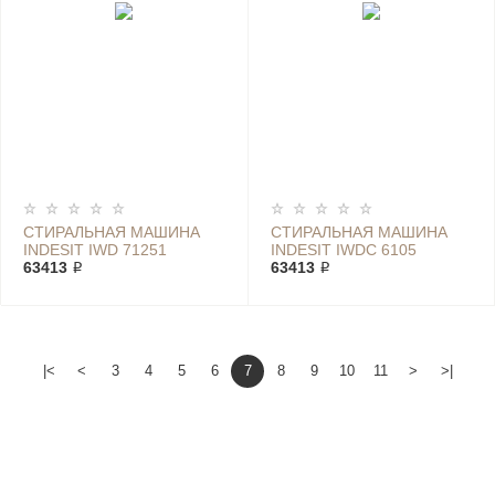
СТИРАЛЬНАЯ МАШИНА
СТИРАЛЬНАЯ МАШИНА
INDESIT IWD 71251
INDESIT IWDC 6105
63413 ₽
63413 ₽
|<
<
3
4
5
6
7
8
9
10
11
>
>|