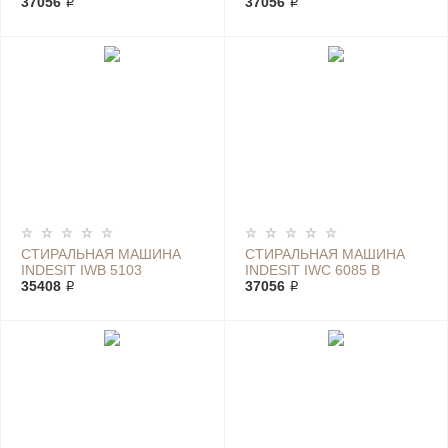
37056 ₽
37056 ₽
СТИРАЛЬНАЯ МАШИНА
СТИРАЛЬНАЯ МАШИНА
INDESIT IWB 5103
INDESIT IWC 6085 B
35408 ₽
37056 ₽