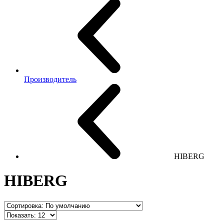
Производитель
HIBERG
HIBERG