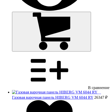
В сравнение
Газовая варочная панель HIBERG VM 6044 RY
26347 ₽