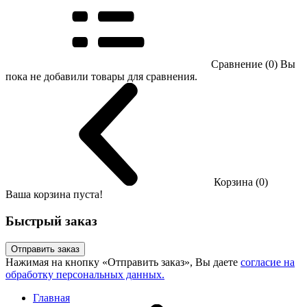
Сравнение (0)
Вы
пока не добавили товары для сравнения.
Корзина (0)
Ваша корзина пуста!
Быстрый заказ
Отправить заказ
Нажимая на кнопку «Отправить заказ», Вы даете
согласие на
обработку персональных данных.
Главная