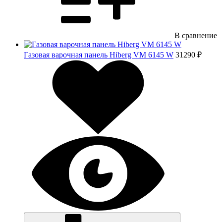
В сравнение
Газовая варочная панель Hiberg VM 6145 W
31290 ₽