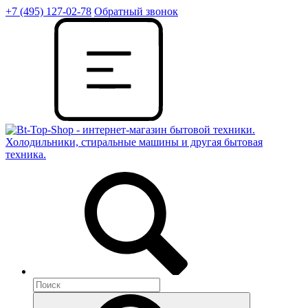
+7 (495) 127-02-78
Обратный звонок