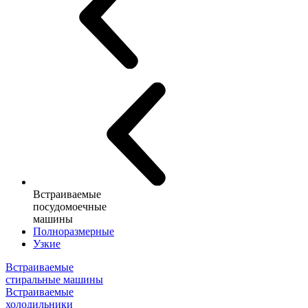
Встраиваемые
посудомоечные
машины
Полноразмерные
Узкие
Встраиваемые
стиральные машины
Встраиваемые
холодильники