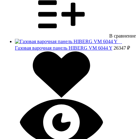
В сравнение
Газовая варочная панель HIBERG VM 6044 Y
26347 ₽