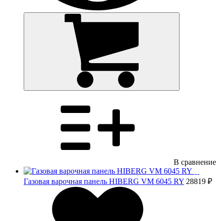
В сравнение
Газовая варочная панель HIBERG VM 6045 RY
28819 ₽