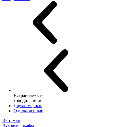
Встраиваемые
холодильники
Двухкамерные
Однокамерные
Вытяжки
Духовые шкафы