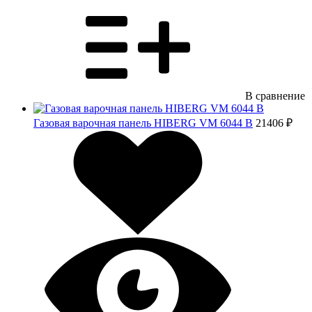
В сравнение
Газовая варочная панель HIBERG VM 6044 B
21406 ₽