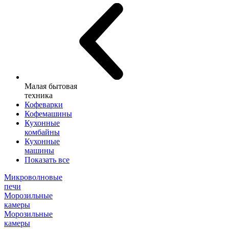
Малая бытовая
техника
Кофеварки
Кофемашины
Кухонные
комбайны
Кухонные
машины
Показать все
Микроволновые
печи
Морозильные
камеры
Морозильные
камеры