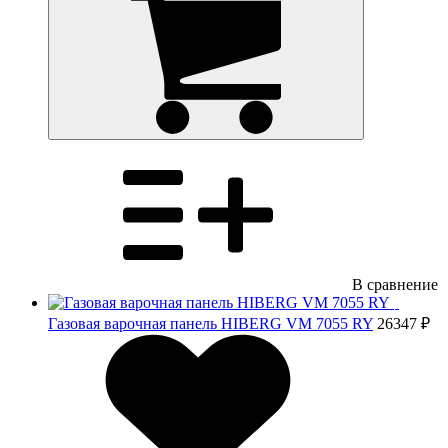
В сравнение
Газовая варочная панель HIBERG VM 7055 RY
26347 ₽