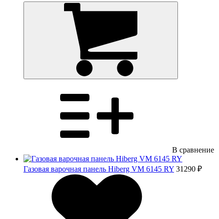
В сравнение
Газовая варочная панель Hiberg VM 6145 RY
31290 ₽