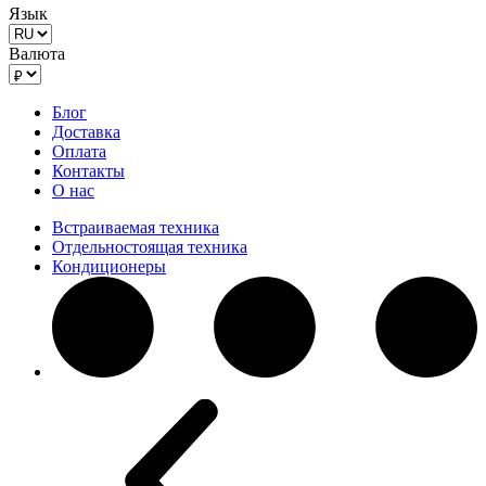
Язык
Валюта
Блог
Доставка
Оплата
Контакты
О нас
Встраиваемая техника
Отдельностоящая техника
Кондиционеры