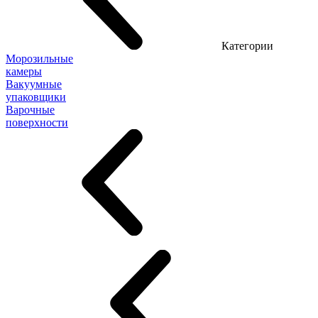
Категории
Морозильные
камеры
Вакуумные
упаковщики
Варочные
поверхности