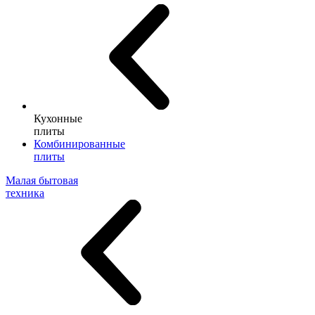
Кухонные
плиты
Комбинированные
плиты
Малая бытовая
техника