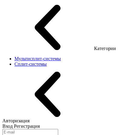
Категории
Мультисплит-системы
Сплит-системы
Авторизация
Вход
Регистрация