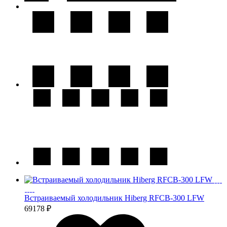
Встраиваемый холодильник Hiberg RFCB-300 LFW
69178 ₽