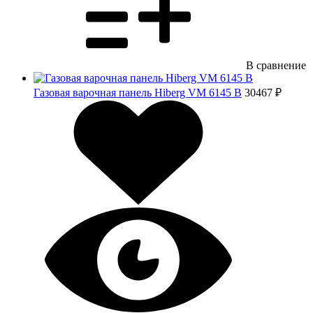
В сравнение
Газовая варочная панель Hiberg VM 6145 B
30467 ₽