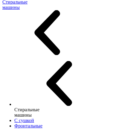
Стиральные
машины
Стиральные
машины
С сушкой
Фронтальные