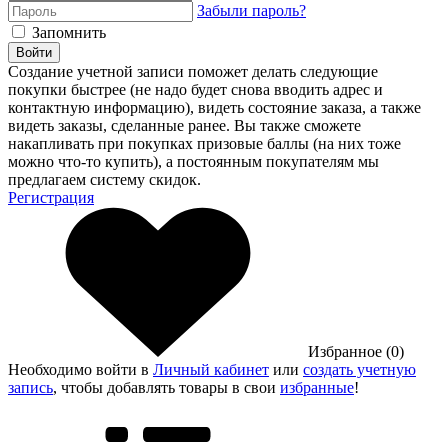
Забыли пароль?
Запомнить
Войти
Создание учетной записи поможет делать следующие
покупки быстрее (не надо будет снова вводить адрес и
контактную информацию), видеть состояние заказа, а также
видеть заказы, сделанные ранее. Вы также сможете
накапливать при покупках призовые баллы (на них тоже
можно что-то купить), а постоянным покупателям мы
предлагаем систему скидок.
Регистрация
Избранное (0)
Необходимо войти в
Личный кабинет
или
создать учетную
запись
, чтобы добавлять товары в свои
избранные
!