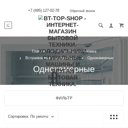
+7 (495) 127-02-78
Обратный звонок
Главная
Встраиваемая техника
Встраиваемые холодильники
Однокамерные
Однокамерные
ФИЛЬТР