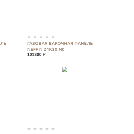
ЕЛЬ
ГАЗОВАЯ ВАРОЧНАЯ ПАНЕЛЬ
NEFF N 24K30 N0
101300 ₽