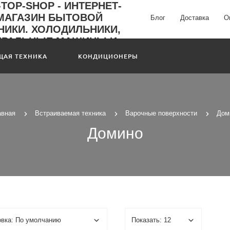
Блог
Доставка
О
ЩАЯ ТЕХНИКА
КОНДИЦИОНЕРЫ
авная
Встраиваемая техника
Варочные поверхности
Дом
Домино