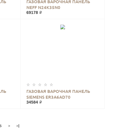
ЕЛЬ
ГАЗОВАЯ ВАРОЧНАЯ ПАНЕЛЬ
NEFF N24K35N0
69178 ₽
ЕЛЬ
ГАЗОВАЯ ВАРОЧНАЯ ПАНЕЛЬ
SIEMENS ER3A6AD70
34584 ₽
6
>
>|