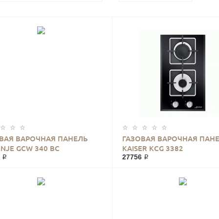
ВАЯ ВАРОЧНАЯ ПАНЕЛЬ
ГАЗОВАЯ ВАРОЧНАЯ ПАН
NJE GCW 340 BC
KAISER KCG 3382
 ₽
27756 ₽