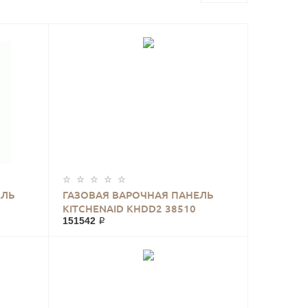
ЕЛЬ
ГАЗОВАЯ ВАРОЧНАЯ ПАНЕЛЬ
KITCHENAID KHDD2 38510
151542 ₽