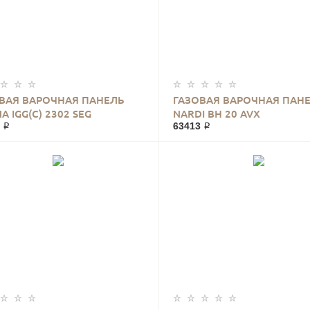
ВАЯ ВАРОЧНАЯ ПАНЕЛЬ
ГАЗОВАЯ ВАРОЧНАЯ ПАН
A IGG(C) 2302 SEG
NARDI BH 20 AVX
 ₽
63413 ₽