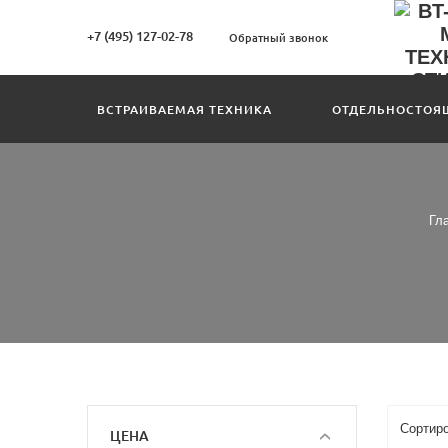
+7 (495) 127-02-78
Обратный звонок
ВСТРАИВАЕМАЯ ТЕХНИКА
ОТДЕЛЬНОСТОЯ
Гл
ЦЕНА