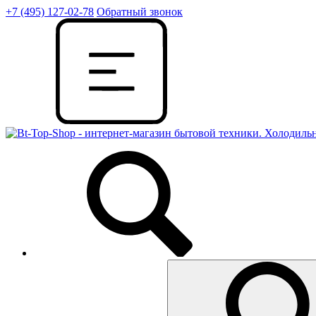
+7 (495) 127-02-78
Обратный звонок