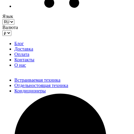
Язык
Валюта
Блог
Доставка
Оплата
Контакты
О нас
Встраиваемая техника
Отдельностоящая техника
Кондиционеры