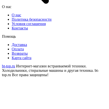
О нас
О нас
Политика безопасности
Условия соглашения
Контакты
Помощь
Доставка
Оплата
Возвраты
Карта сайта
bt-top.ru
Интернет-магазин встраиваемой техники.
Холодильники, стиральные машины и другая техника.
bt-
top.ru Все права защищены!