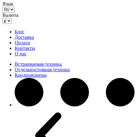
Язык
Валюта
Блог
Доставка
Оплата
Контакты
О нас
Встраиваемая техника
Отдельностоящая техника
Кондиционеры