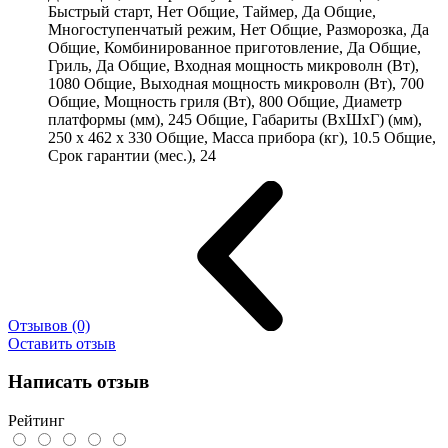
Быстрый старт, Нет Общие, Таймер, Да Общие,
Многоступенчатый режим, Нет Общие, Разморозка, Да
Общие, Комбинированное приготовление, Да Общие,
Гриль, Да Общие, Входная мощность микроволн (Вт),
1080 Общие, Выходная мощность микроволн (Вт), 700
Общие, Мощность гриля (Вт), 800 Общие, Диаметр
платформы (мм), 245 Общие, Габариты (ВхШхГ) (мм),
250 x 462 x 330 Общие, Масса прибора (кг), 10.5 Общие,
Срок гарантии (мес.), 24
Отзывов (0)
Оставить отзыв
Написать отзыв
Рейтинг