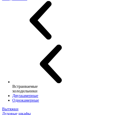
Встраиваемые
холодильники
Двухкамерные
Однокамерные
Вытяжки
Духовые шкафы