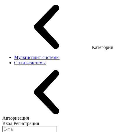
Категории
Мультисплит-системы
Сплит-системы
Авторизация
Вход
Регистрация