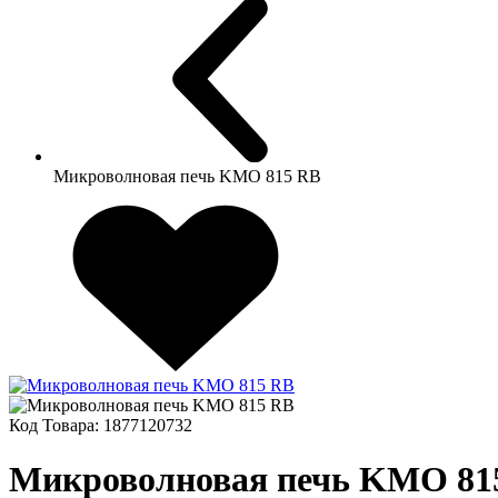
Микроволновая печь KMO 815 RB
Код Товара:
1877120732
Микроволновая печь KMO 81