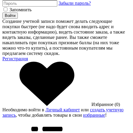
Забыли пароль?
Запомнить
Войти
Создание учетной записи поможет делать следующие
покупки быстрее (не надо будет снова вводить адрес и
контактную информацию), видеть состояние заказа, а также
видеть заказы, сделанные ранее. Вы также сможете
накапливать при покупках призовые баллы (на них тоже
можно что-то купить), а постоянным покупателям мы
предлагаем систему скидок.
Регистрация
Избранное (0)
Необходимо войти в
Личный кабинет
или
создать учетную
запись
, чтобы добавлять товары в свои
избранные
!