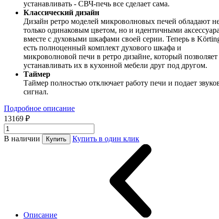
устанавливать - СВЧ-печь все сделает сама.
Классический дизайн
Дизайн ретро моделей микроволновых печей обладают н
только одинаковым цветом, но и идентичными аксессуар
вместе с духовыми шкафами своей серии. Теперь в Körtin
есть полноценный комплект духового шкафа и
микроволновой печи в ретро дизайне, который позволяет
устанавливать их в кухонной мебели друг под другом.
Таймер
Таймер полностью отключает работу печи и подает звуко
сигнал.
Подробное описание
13169 ₽
В наличии
Купить в один клик
Купить
Описание