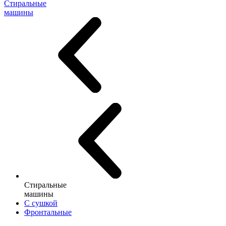
Стиральные
машины
Стиральные
машины
С сушкой
Фронтальные