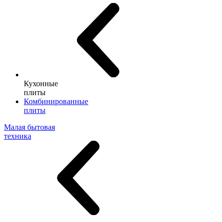
Кухонные
плиты
Комбинированные
плиты
Малая бытовая
техника