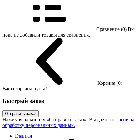
Сравнение (0)
Вы
пока не добавили товары для сравнения.
Корзина (0)
Ваша корзина пуста!
Быстрый заказ
Отправить заказ
Нажимая на кнопку «Отправить заказ», Вы даете
согласие на
обработку персональных данных.
Главная