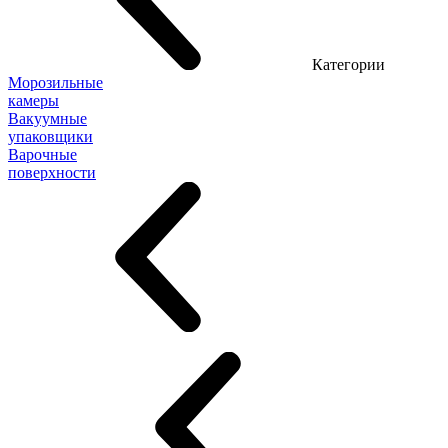
Категории
Морозильные
камеры
Вакуумные
упаковщики
Варочные
поверхности