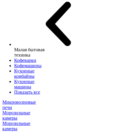
Малая бытовая
техника
Кофеварки
Кофемашины
Кухонные
комбайны
Кухонные
машины
Показать все
Микроволновые
печи
Морозильные
камеры
Морозильные
камеры