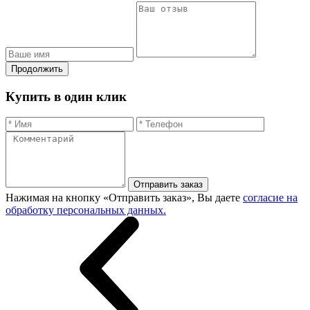
Продолжить
Купить в один клик
Отправить заказ
Нажимая на кнопку «Отправить заказ», Вы даете
согласие на
обработку персональных данных.