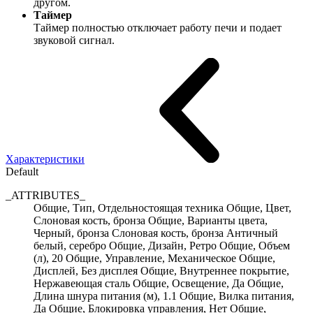
другом.
Таймер
Таймер полностью отключает работу печи и подает
звуковой сигнал.
Характеристики
Default
_ATTRIBUTES_
Общие, Тип, Отдельностоящая техника Общие, Цвет,
Слоновая кость, бронза Общие, Варианты цвета,
Черный, бронза Слоновая кость, бронза Античный
белый, серебро Общие, Дизайн, Ретро Общие, Объем
(л), 20 Общие, Управление, Механическое Общие,
Дисплей, Без дисплея Общие, Внутреннее покрытие,
Нержавеющая сталь Общие, Освещение, Да Общие,
Длина шнура питания (м), 1.1 Общие, Вилка питания,
Да Общие, Блокировка управления, Нет Общие,