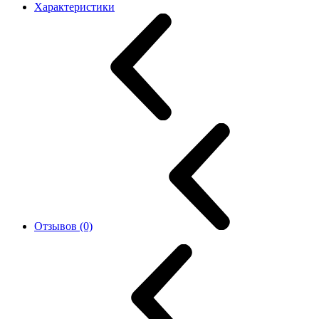
Характеристики
Отзывов (0)