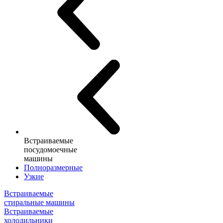
Встраиваемые
посудомоечные
машины
Полноразмерные
Узкие
Встраиваемые
стиральные машины
Встраиваемые
холодильники