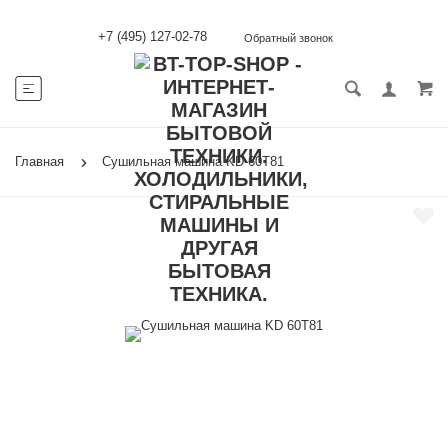
+7 (495) 127-02-78
Обратный звонок
Главная
Сушильная машина KD 60T81