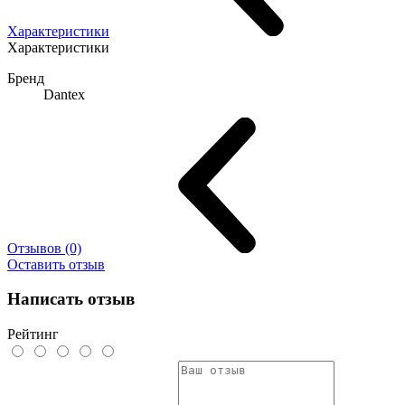
Характеристики
Характеристики
Бренд
Dantex
Отзывов (0)
Оставить отзыв
Написать отзыв
Рейтинг