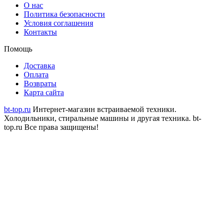
О нас
Политика безопасности
Условия соглашения
Контакты
Помощь
Доставка
Оплата
Возвраты
Карта сайта
bt-top.ru
Интернет-магазин встраиваемой техники.
Холодильники, стиральные машины и другая техника.
bt-
top.ru Все права защищены!