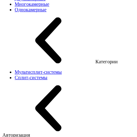
Многокамерные
Однокамерные
Категории
Мультисплит-системы
Сплит-системы
Авторизация