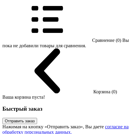
Сравнение (0)
Вы
пока не добавили товары для сравнения.
Корзина (0)
Ваша корзина пуста!
Быстрый заказ
Отправить заказ
Нажимая на кнопку «Отправить заказ», Вы даете
согласие на
обработку персональных данных.