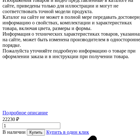
Изображения товаров и видео представленные в каталоге на
сайте, приведены только для иллюстрации и могут не
соответствовать точной модели продукта.
Каталог на сайте не может в полной мере передавать достовер
информацию о свойствах, комплектации и характеристиках
товара, включая цвета, размеры и формы.
Информация о технических характеристиках товаров, указанна
на сайте, может быть изменена производителем в односторонн
порядке.
Пожалуйста уточняйте подробную информацию о товаре при
оформлении заказа и в инструкции при получении товара.
Подробное описание
22230 ₽
В наличии
Купить в один клик
Купить