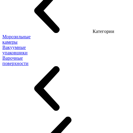
Категории
Морозильные
камеры
Вакуумные
упаковщики
Варочные
поверхности