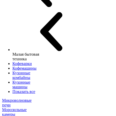
Малая бытовая
техника
Кофеварки
Кофемашины
Кухонные
комбайны
Кухонные
машины
Показать все
Микроволновые
печи
Морозильные
камеры