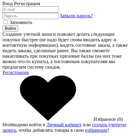
Вход
Регистрация
Забыли пароль?
Запомнить
Войти
Создание учетной записи поможет делать следующие
покупки быстрее (не надо будет снова вводить адрес и
контактную информацию), видеть состояние заказа, а также
видеть заказы, сделанные ранее. Вы также сможете
накапливать при покупках призовые баллы (на них тоже
можно что-то купить), а постоянным покупателям мы
предлагаем систему скидок.
Регистрация
Избранное (0)
Необходимо войти в
Личный кабинет
или
создать учетную
запись
, чтобы добавлять товары в свои
избранные
!