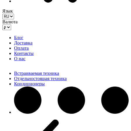
Язык
Валюта
Блог
Доставка
Оплата
Контакты
О нас
Встраиваемая техника
Отдельностоящая техника
Кондиционеры