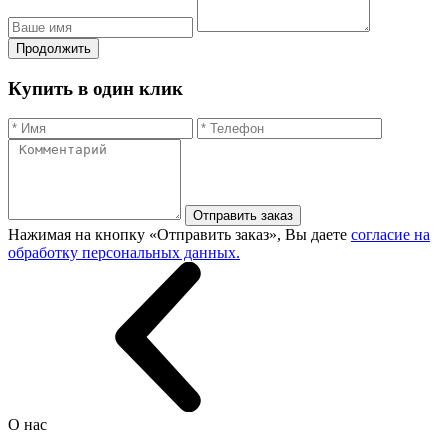
Продолжить
Купить в один клик
Отправить заказ
Нажимая на кнопку «Отправить заказ», Вы даете
согласие на
обработку персональных данных.
О нас