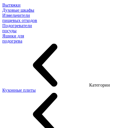
Вытяжки
Духовые шкафы
Измельчители
пищевых отходов
Подогреватели
посуды
Ящики для
подогрева
Категории
Кухонные плиты