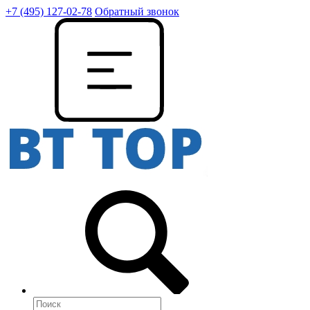
+7 (495) 127-02-78
Обратный звонок