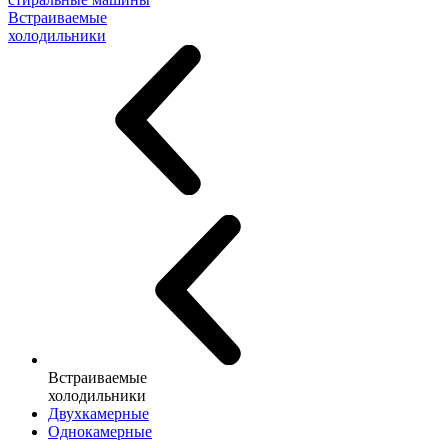
Встраиваемые
холодильники
Встраиваемые
холодильники
Двухкамерные
Однокамерные