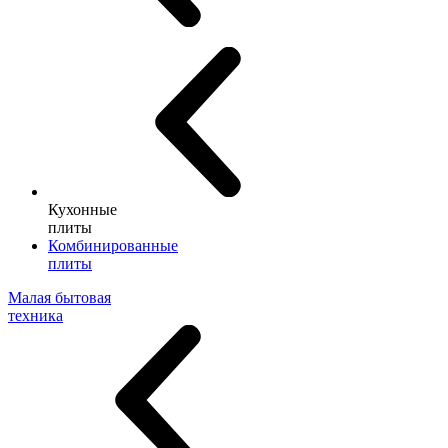
Кухонные
плиты
Комбинированные
плиты
Малая бытовая
техника