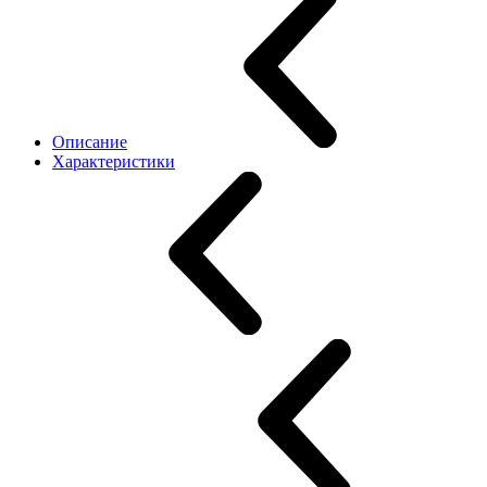
Описание
Характеристики