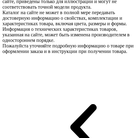
сайте, приведены только для иллюстрации и могут не
соответствовать точной модели продукта.
Каталог на сайте не может в полной мере передавать
достоверную информацию о свойствах, комплектации и
характеристиках товара, включая цвета, размеры и формы.
Информация о технических характеристиках товаров,
указанная на сайте, может быть изменена производителем в
одностороннем порядке.
Пожалуйста уточняйте подробную информацию о товаре при
оформлении заказа и в инструкции при получении товара.