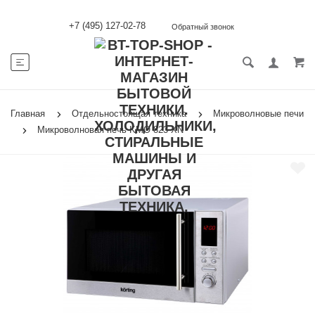
+7 (495) 127-02-78
Обратный звонок
Главная
Отдельностоящая техника
Микроволновые печи
Микроволновая печь KMO 823 XN