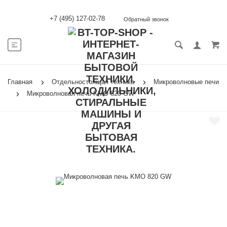
+7 (495) 127-02-78
Обратный звонок
Главная
Отдельностоящая техника
Микроволновые печи
Микроволновая печь KMO 820 GW