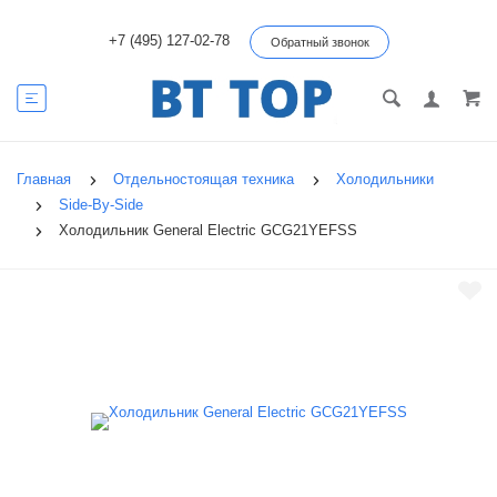
+7 (495) 127-02-78
Обратный звонок
Главная
Отдельностоящая техника
Холодильники
Side-By-Side
Холодильник General Electric GCG21YEFSS