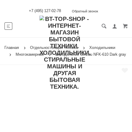
+7 (495) 127-02-78
Обратный звонок
Главная
Отдельностоящая техника
Холодильники
Многокамерные
Холодильник Ginzzu NFK-610 Dark gray